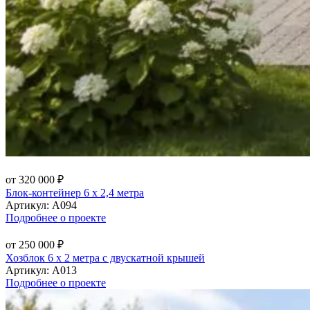
от 320 000 ₽
Блок-контейнер 6 х 2,4 метра
Артикул:
А094
Подробнее о проекте
от 250 000 ₽
Хозблок 6 х 2 метра с двускатной крышей
Артикул:
А013
Подробнее о проекте