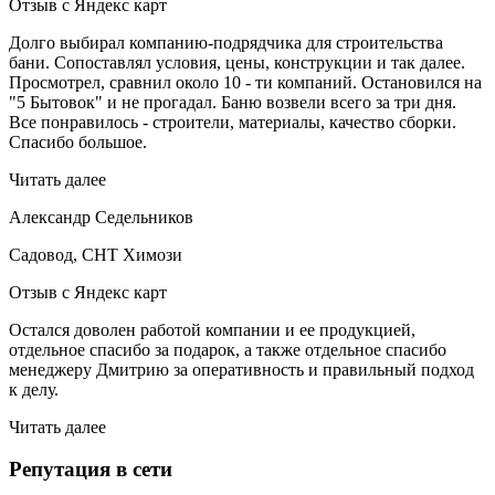
Отзыв с Яндекс карт
Долго выбирал компанию-подрядчика для строительства
бани. Сопоставлял условия, цены, конструкции и так далее.
Просмотрел, сравнил около 10 - ти компаний. Остановился на
"5 Бытовок" и не прогадал. Баню возвели всего за три дня.
Все понравилось - строители, материалы, качество сборки.
Спасибо большое.
Читать далее
Александр Седельников
Садовод, СНТ Химози
Отзыв с Яндекс карт
Остался доволен работой компании и ее продукцией,
отдельное спасибо за подарок, а также отдельное спасибо
менеджеру Дмитрию за оперативность и правильный подход
к делу.
Читать далее
Репутация в сети