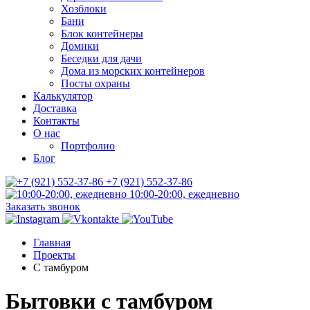
Хозблоки
Бани
Блок контейнеры
Домики
Беседки для дачи
Дома из морских контейнеров
Посты охраны
Калькулятор
Доставка
Контакты
О нас
Портфолио
Блог
+7 (921) 552-37-86
10:00-20:00, ежедневно
Заказать звонок
Главная
Проекты
С тамбуром
Бытовки с тамбуром