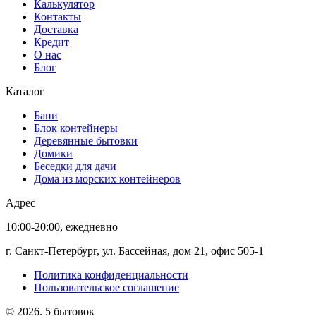
Калькулятор
Контакты
Доставка
Кредит
О нас
Блог
Каталог
Бани
Блок контейнеры
Деревянные бытовки
Домики
Беседки для дачи
Дома из морских контейнеров
Адрес
10:00-20:00, ежедневно
г. Санкт-Петербург, ул. Бассейная, дом 21, офис 505-1
Политика конфиденциальности
Пользовательское соглашение
© 2026. 5 бытовок