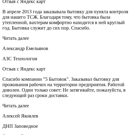
Отзыв с Яндекс карт
В апреле 2013 года заказывала бытовку для пункта контроля
для нашего ТСЖ. Благодаря тому, что бытовка была
утепленной, вахтерам комфортно находится в ней круглый
год. Бытовка служит до сих пор. Спасибо.
Читать далее
Александр Емельянов
АЗС Технология
Отзыв с Яндекс карт
Спасибо компании "5 Бытовок". Заказывал бытовку для
проживания рабочих на территории предприятия. Работой
доволен. Один только совет: Не затягивайте, пожалуйста, в
следующий раз сроки доставки.
Читать далее
Алексей Яковлев
ДНП Заповедное