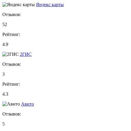
Яндекс карты
Отзывов:
52
Рейтинг:
4.9
2ГИС
Отзывов:
3
Рейтинг:
4.3
Авито
Отзывов:
5