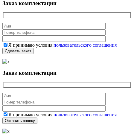
Заказ комплектации
Я принимаю условия
пользовательского соглашения
Заказ комплектации
Я принимаю условия
пользовательского соглашения