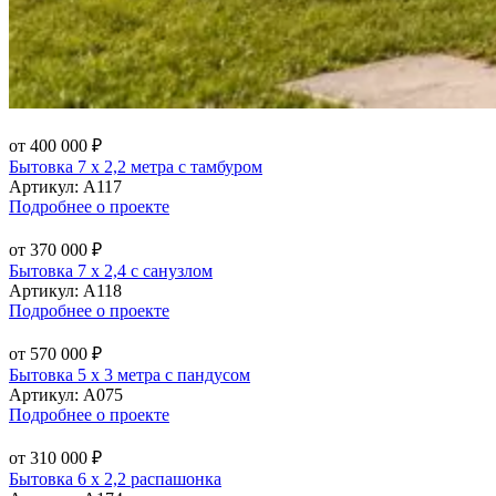
от 400 000 ₽
Бытовка 7 х 2,2 метра с тамбуром
Артикул:
А117
Подробнее о проекте
от 370 000 ₽
Бытовка 7 х 2,4 с санузлом
Артикул:
А118
Подробнее о проекте
от 570 000 ₽
Бытовка 5 х 3 метра с пандусом
Артикул:
А075
Подробнее о проекте
от 310 000 ₽
Бытовка 6 х 2,2 распашонка