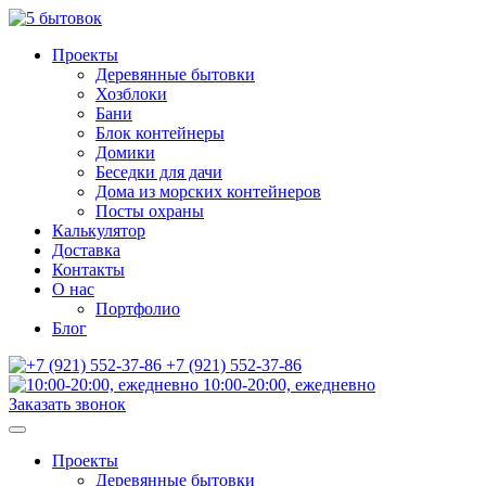
Проекты
Деревянные бытовки
Хозблоки
Бани
Блок контейнеры
Домики
Беседки для дачи
Дома из морских контейнеров
Посты охраны
Калькулятор
Доставка
Контакты
О нас
Портфолио
Блог
+7 (921) 552-37-86
10:00-20:00, ежедневно
Заказать звонок
Проекты
Деревянные бытовки