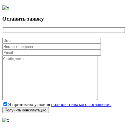
Оставить заявку
Я принимаю условия
пользовательского соглашения