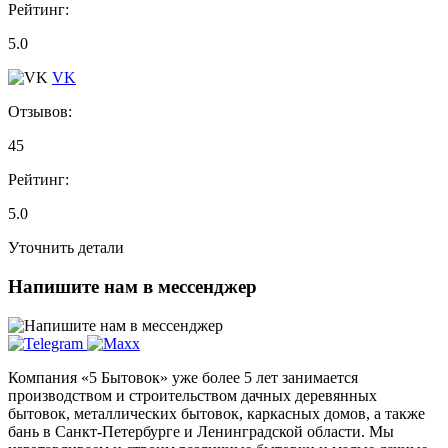
Рейтинг:
5.0
VK
Отзывов:
45
Рейтинг:
5.0
Уточнить детали
Напишите нам в мессенджер
Компания «5 Бытовок» уже более 5 лет занимается
производством и строительством дачных деревянных
бытовок, металлических бытовок, каркасных домов, а также
бань в Санкт-Петербурге и Ленинградской области. Мы