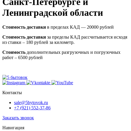
Санкт-Петербурге и
Ленинградской области
Стоимость доставки
в пределах КАД — 20000 рублей
Стоимость доставки
за пределы КАД рассчитывается исходя
из ставки – 180 рублей за километр.
Стоимость
дополнительных разгрузочных и погрузочных
работ – 6500 рублей
Контакты
sale@5bytovok.ru
+7 (921) 552-37-86
Заказать звонок
Навигация