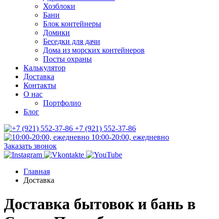
Хозблоки
Бани
Блок контейнеры
Домики
Беседки для дачи
Дома из морских контейнеров
Посты охраны
Калькулятор
Доставка
Контакты
О нас
Портфолио
Блог
+7 (921) 552-37-86
10:00-20:00, ежедневно
Заказать звонок
Главная
Доставка
Доставка бытовок и бань в