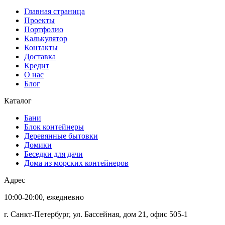
Главная страница
Проекты
Портфолио
Калькулятор
Контакты
Доставка
Кредит
О нас
Блог
Каталог
Бани
Блок контейнеры
Деревянные бытовки
Домики
Беседки для дачи
Дома из морских контейнеров
Адрес
10:00-20:00, ежедневно
г. Санкт-Петербург, ул. Бассейная, дом 21, офис 505-1