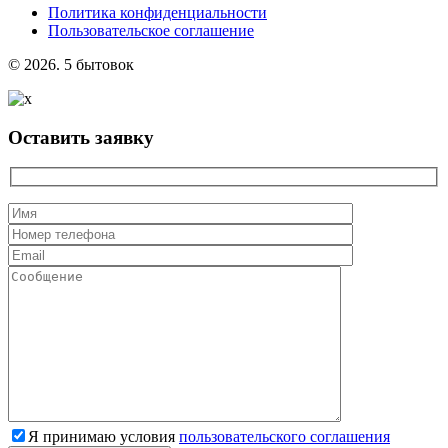
Политика конфиденциальности
Пользовательское соглашение
© 2026. 5 бытовок
Оставить заявку
Я принимаю условия
пользовательского соглашения