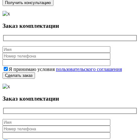
Заказ комплектации
Я принимаю условия
пользовательского соглашения
Заказ комплектации