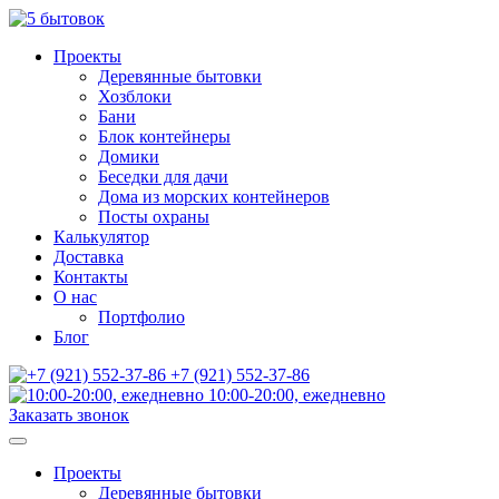
Проекты
Деревянные бытовки
Хозблоки
Бани
Блок контейнеры
Домики
Беседки для дачи
Дома из морских контейнеров
Посты охраны
Калькулятор
Доставка
Контакты
О нас
Портфолио
Блог
+7 (921) 552-37-86
10:00-20:00, ежедневно
Заказать звонок
Проекты
Деревянные бытовки