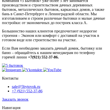
Компания «5 Бытовок» уже более 5 лет занимается
производством и строительством дачных деревянных
бытовок, металлических бытовок, каркасных домов, а также
бань в Санкт-Петербурге и Ленинградской области. Мы
изготавливаем и строим различные бытовки и малые дачные
постройки: от экономичных до построек класса А.
Большинство наших клиентов предпочитают недорогие
строения – Эконом или комфорт с доставкой на участок в
готовом виде или строительство на участке.
Если Вам необходимо заказать дачный домик, бытовку или
баню – обращайтесь к нашим менеджерам по телефону
горячей линии
+7(921) 552-37-86.
Контакты
sale@5bytovok.ru
+7 (921) 552-37-86
Заказать звонок
Навигация