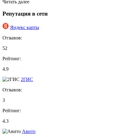
Читать далее
Репутация в сети
Яндекс карты
Отзывов:
52
Рейтинг:
4.9
2ГИС
Отзывов:
3
Рейтинг:
4.3
Авито