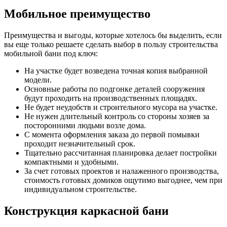
Мобильное преимущество
Преимущества и выгоды, которые хотелось бы выделить, если
вы еще только решаете сделать выбор в пользу строительства
мобильной бани под ключ:
На участке будет возведена точная копия выбранной
модели.
Основные работы по подгонке деталей сооружения
будут проходить на производственных площадях.
Не будет неудобств и строительного мусора на участке.
Не нужен длительный контроль со стороны хозяев за
посторонними людьми возле дома.
С момента оформления заказа до первой помывки
проходит незначительный срок.
Тщательно рассчитанная планировка делает постройки
компактными и удобными.
За счет готовых проектов и налаженного производства,
стоимость готовых домиков ощутимо выгоднее, чем при
индивидуальном строительстве.
Конструкция каркасной бани