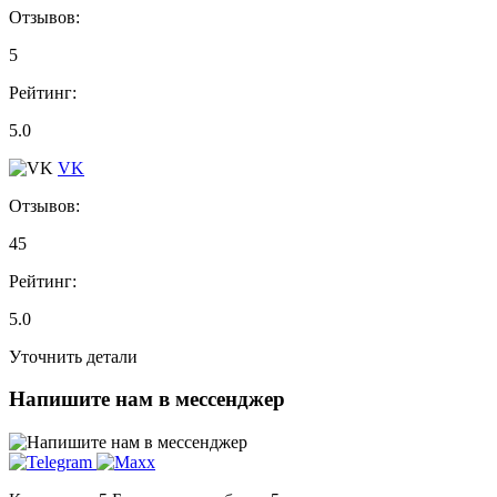
Отзывов:
5
Рейтинг:
5.0
VK
Отзывов:
45
Рейтинг:
5.0
Уточнить детали
Напишите нам в мессенджер