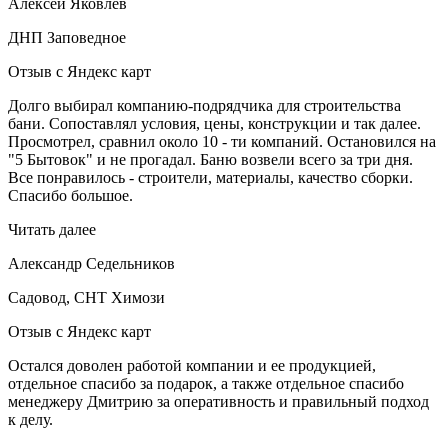
Алексей Яковлев
ДНП Заповедное
Отзыв с Яндекс карт
Долго выбирал компанию-подрядчика для строительства
бани. Сопоставлял условия, цены, конструкции и так далее.
Просмотрел, сравнил около 10 - ти компаний. Остановился на
"5 Бытовок" и не прогадал. Баню возвели всего за три дня.
Все понравилось - строители, материалы, качество сборки.
Спасибо большое.
Читать далее
Александр Седельников
Садовод, СНТ Химози
Отзыв с Яндекс карт
Остался доволен работой компании и ее продукцией,
отдельное спасибо за подарок, а также отдельное спасибо
менеджеру Дмитрию за оперативность и правильный подход
к делу.