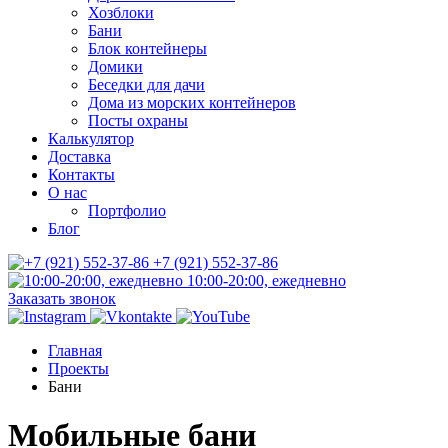
Хозблоки
Бани
Блок контейнеры
Домики
Беседки для дачи
Дома из морских контейнеров
Посты охраны
Калькулятор
Доставка
Контакты
О нас
Портфолио
Блог
+7 (921) 552-37-86
10:00-20:00, ежедневно
Заказать звонок
Главная
Проекты
Бани
Мобильные бани