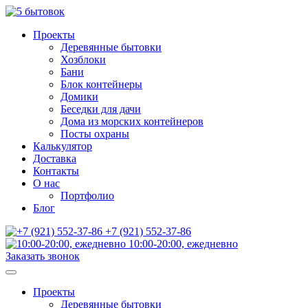
Проекты
Деревянные бытовки
Хозблоки
Бани
Блок контейнеры
Домики
Беседки для дачи
Дома из морских контейнеров
Посты охраны
Калькулятор
Доставка
Контакты
О нас
Портфолио
Блог
+7 (921) 552-37-86
10:00-20:00, ежедневно
Заказать звонок
Проекты
Деревянные бытовки