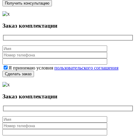
Заказ комплектации
Я принимаю условия
пользовательского соглашения
Заказ комплектации