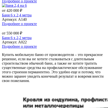
Подробнее о проекте
от 420 000 ₽
Баня 6 х 2,4 метра
Артикул:
А140
Подробнее о проекте
от 550 000 ₽
Баня 6 х 2,2 метра
Артикул:
А022
Подробнее о проекте
Купить мобильную баню от производителя – это прекрасное
решение, если вы не хотите сталкиваться с длительным
строительством обычной бани, а также не хотите тратить
существенные средства на профилактическое обслуживание
этого строения перманентно. Это удобно еще и потому, что
можно заранее увидеть конечный результат и вовремя внести
свои пожелания.