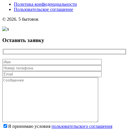
Политика конфиденциальности
Пользовательское соглашение
© 2026. 5 бытовок
Оставить заявку
Я принимаю условия
пользовательского соглашения