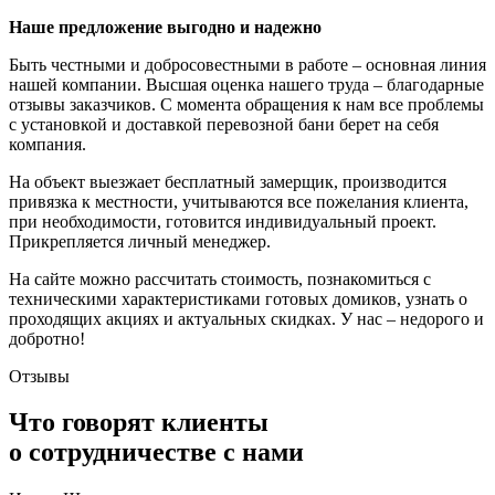
Наше предложение выгодно и надежно
Быть честными и добросовестными в работе – основная линия
нашей компании. Высшая оценка нашего труда – благодарные
отзывы заказчиков. С момента обращения к нам все проблемы
с установкой и доставкой перевозной бани берет на себя
компания.
На объект выезжает бесплатный замерщик, производится
привязка к местности, учитываются все пожелания клиента,
при необходимости, готовится индивидуальный проект.
Прикрепляется личный менеджер.
На сайте можно рассчитать стоимость, познакомиться с
техническими характеристиками готовых домиков, узнать о
проходящих акциях и актуальных скидках. У нас – недорого и
добротно!
Отзывы
Что говорят клиенты
о сотрудничестве с нами