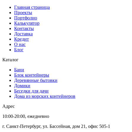
Главная страница
Проекты
Портфолио
Калькулятор
Контакты
Доставка
Кредит
О нас
Блог
Каталог
Бани
Блок контейнеры
Деревянные бытовки
Домики
Беседки для дачи
Дома из морских контейнеров
Адрес
10:00-20:00, ежедневно
г. Санкт-Петербург, ул. Бассейная, дом 21, офис 505-1