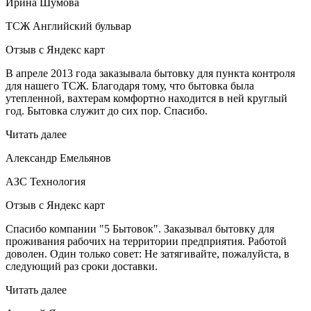
Ирина Шумова
ТСЖ Английский бульвар
Отзыв с Яндекс карт
В апреле 2013 года заказывала бытовку для пункта контроля
для нашего ТСЖ. Благодаря тому, что бытовка была
утепленной, вахтерам комфортно находится в ней круглый
год. Бытовка служит до сих пор. Спасибо.
Читать далее
Александр Емельянов
АЗС Технология
Отзыв с Яндекс карт
Спасибо компании "5 Бытовок". Заказывал бытовку для
проживания рабочих на территории предприятия. Работой
доволен. Один только совет: Не затягивайте, пожалуйста, в
следующий раз сроки доставки.
Читать далее