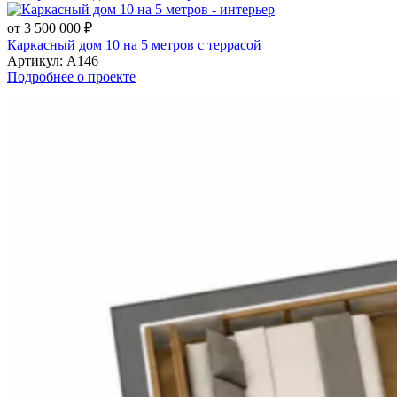
от 3 500 000 ₽
Каркасный дом 10 на 5 метров с террасой
Артикул:
А146
Подробнее о проекте