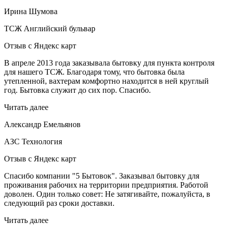
Ирина Шумова
ТСЖ Английский бульвар
Отзыв с Яндекс карт
В апреле 2013 года заказывала бытовку для пункта контроля
для нашего ТСЖ. Благодаря тому, что бытовка была
утепленной, вахтерам комфортно находится в ней круглый
год. Бытовка служит до сих пор. Спасибо.
Читать далее
Александр Емельянов
АЗС Технология
Отзыв с Яндекс карт
Спасибо компании "5 Бытовок". Заказывал бытовку для
проживания рабочих на территории предприятия. Работой
доволен. Один только совет: Не затягивайте, пожалуйста, в
следующий раз сроки доставки.
Читать далее