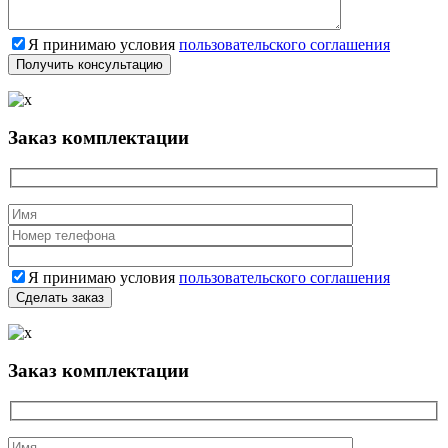
Я принимаю условия
пользовательского соглашения
Заказ комплектации
Я принимаю условия
пользовательского соглашения
Заказ комплектации