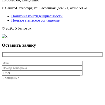
10:00-20:00, ежедневно
г. Санкт-Петербург, ул. Бассейная, дом 21, офис 505-1
Политика конфиденциальности
Пользовательское соглашение
© 2026. 5 бытовок
Оставить заявку