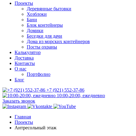
Проекты
Деревянные бытовки
Хозблоки
Бани
Блок контейнеры
Домики
Беседки для дачи
Дома из морских контейнеров
Посты охраны
Калькулятор
Доставка
Контакты
О нас
Портфолио
Блог
+7 (921) 552-37-86
10:00-20:00, ежедневно
Заказать звонок
Главная
Проекты
Антресольный этаж