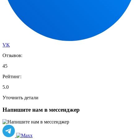
VK
Отзывов:
45
Рейтинг:
5.0
Уточнить детали
Напишите нам в мессенджер