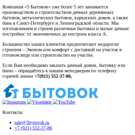
Компания «5 Бытовок» уже более 5 лет занимается
производством и строительством дачных деревянных
бытовок, металлических бытовок, каркасных домов, а также
бань в Санкт-Петербурге и Ленинградской области. Мы
изготавливаем и строим различные бытовки и малые дачные
постройки: от экономичных до построек класса А.
Большинство наших клиентов предпочитают недорогие
строения – Эконом или комфорт с доставкой на участок в
готовом виде или строительство на участке.
Если Вам необходимо заказать дачный домик, бытовку или
баню – обращайтесь к нашим менеджерам по телефону
горячей линии
+7(921) 552-37-86.
Контакты
sale@5bytovok.ru
+7 (921) 552-37-86