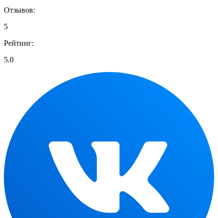
Отзывов:
5
Рейтинг:
5.0