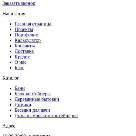
Заказать звонок
Навигация
Главная страница
Проекты
Портфолио
Калькулятор
Контакты
Доставка
Кредит
О нас
Блог
Каталог
Бани
Блок контейнеры
Деревянные бытовки
Домики
Беседки для дачи
Дома из морских контейнеров
Адрес