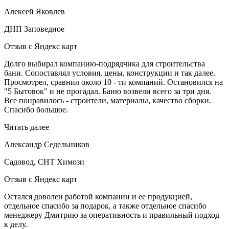
Алексей Яковлев
ДНП Заповедное
Отзыв с Яндекс карт
Долго выбирал компанию-подрядчика для строительства
бани. Сопоставлял условия, цены, конструкции и так далее.
Просмотрел, сравнил около 10 - ти компаний. Остановился на
"5 Бытовок" и не прогадал. Баню возвели всего за три дня.
Все понравилось - строители, материалы, качество сборки.
Спасибо большое.
Читать далее
Александр Седельников
Садовод, СНТ Химози
Отзыв с Яндекс карт
Остался доволен работой компании и ее продукцией,
отдельное спасибо за подарок, а также отдельное спасибо
менеджеру Дмитрию за оперативность и правильный подход
к делу.