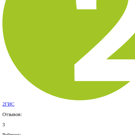
2ГИС
Отзывов:
3
Рейтинг: