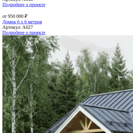
Подробнее о проекте
от 950 000 ₽
Домик 6 х 6 метров
Артикул:
А027
Подробнее о проекте