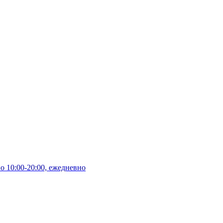
10:00-20:00, ежедневно