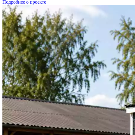
Подробнее о проекте