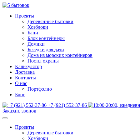
Проекты
Деревянные бытовки
Хозблоки
Бани
Блок контейнеры
Домики
Беседки для дачи
Дома из морских контейнеров
Посты охраны
Калькулятор
Доставка
Контакты
О нас
Портфолио
Блог
+7 (921) 552-37-86
Заказать звонок
Проекты
Деревянные бытовки
Хозблоки