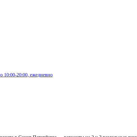
10:00-20:00, ежедневно