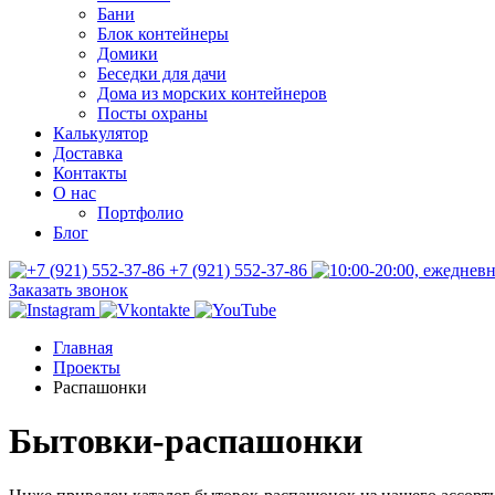
Бани
Блок контейнеры
Домики
Беседки для дачи
Дома из морских контейнеров
Посты охраны
Калькулятор
Доставка
Контакты
О нас
Портфолио
Блог
+7 (921) 552-37-86
Заказать звонок
Главная
Проекты
Распашонки
Бытовки-распашонки