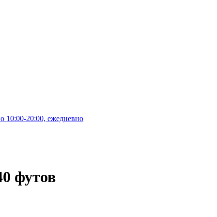
10:00-20:00, ежедневно
40 футов