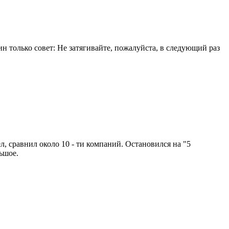
 только совет: Не затягивайте, пожалуйста, в следующий раз
, сравнил около 10 - ти компаний. Остановился на "5
ьшое.