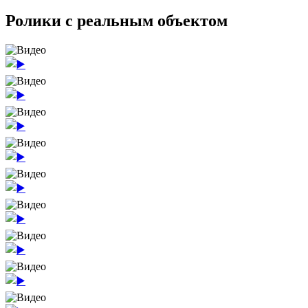
Ролики
с реальным объектом