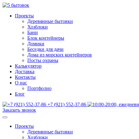
Проекты
Деревянные бытовки
Хозблоки
Бани
Блок контейнеры
Домики
Беседки для дачи
Дома из морских контейнеров
Посты охраны
Калькулятор
Доставка
Контакты
О нас
Портфолио
Блог
+7 (921) 552-37-86
Заказать звонок
Проекты
Деревянные бытовки
Хозблоки