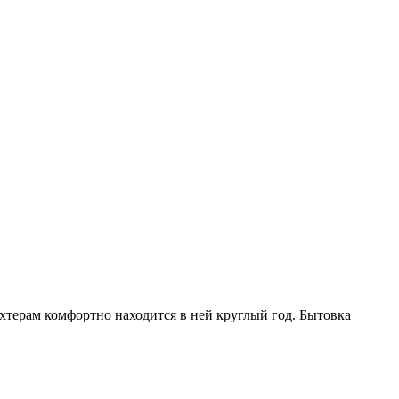
ахтерам комфортно находится в ней круглый год. Бытовка