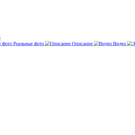
е
Реальные фото
Описание
Видео