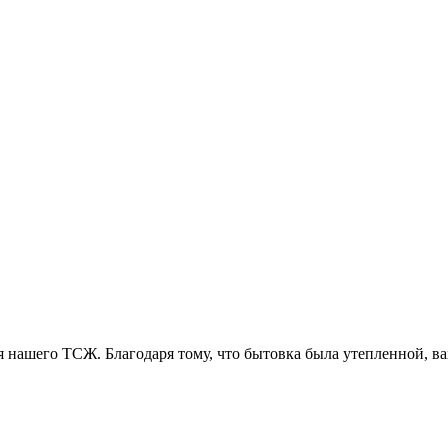
ля нашего ТСЖ. Благодаря тому, что бытовка была утепленной, в