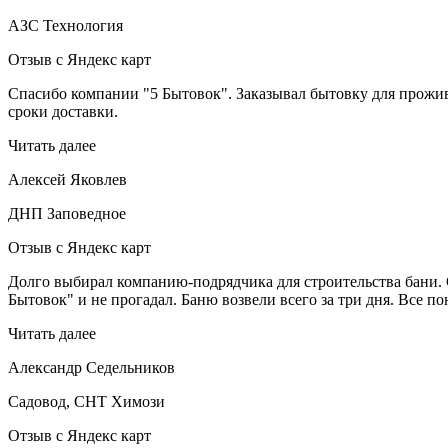
АЗС Технология
Отзыв с Яндекс карт
Спасибо компании "5 Бытовок". Заказывал бытовку для прожива
сроки доставки.
Читать далее
Алексей Яковлев
ДНП Заповедное
Отзыв с Яндекс карт
Долго выбирал компанию-подрядчика для строительства бани. С
Бытовок" и не прогадал. Баню возвели всего за три дня. Все п
Читать далее
Александр Седельников
Садовод, СНТ Химози
Отзыв с Яндекс карт