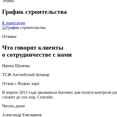
Этапы
График строительства
К навигации
Отзывы
Что говорят клиенты
о сотрудничестве с нами
Ирина Шумова
ТСЖ Английский бульвар
Отзыв с Яндекс карт
В апреле 2013 года заказывала бытовку для пункта контроля д
служит до сих пор. Спасибо.
Читать далее
Александр Емельянов