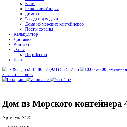
Бани
Блок контейнеры
Домики
Беседки для дачи
Дома из морских контейнеров
Посты охраны
Калькулятор
Доставка
Контакты
О нас
Портфолио
Блог
+7 (921) 552-37-86
Заказать звонок
Дом из Морского контейнера 
Артикул:
А175