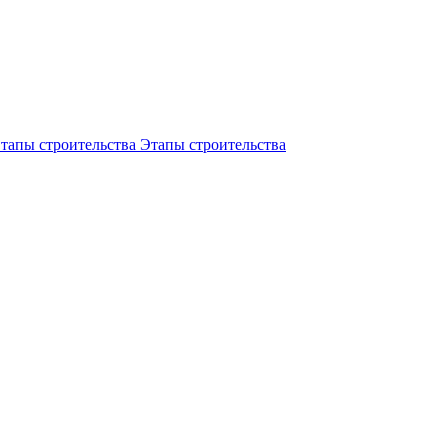
Этапы строительства