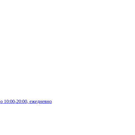
10:00-20:00, ежедневно