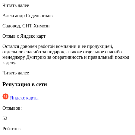
Читать далее
Александр Седельников
Садовод, СНТ Химози
Отзыв с Яндекс карт
Остался доволен работой компании и ее продукцией,
отдельное спасибо за подарок, а также отдельное спасибо
менеджеру Дмитрию за оперативность и правильный подход
к делу.
Читать далее
Репутация в сети
Яндекс карты
Отзывов:
52
Рейтинг: