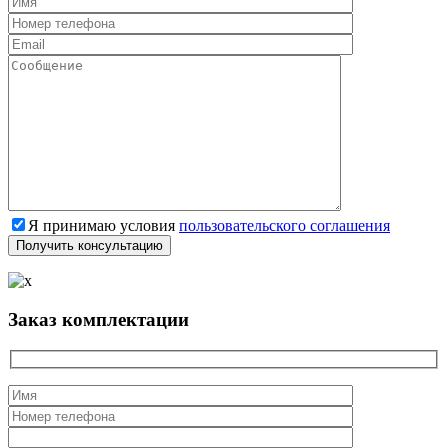
Я принимаю условия
пользовательского соглашения
Заказ комплектации