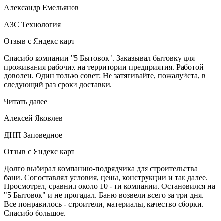
Александр Емельянов
АЗС Технология
Отзыв с Яндекс карт
Спасибо компании "5 Бытовок". Заказывал бытовку для
проживания рабочих на территории предприятия. Работой
доволен. Один только совет: Не затягивайте, пожалуйста, в
следующий раз сроки доставки.
Читать далее
Алексей Яковлев
ДНП Заповедное
Отзыв с Яндекс карт
Долго выбирал компанию-подрядчика для строительства
бани. Сопоставлял условия, цены, конструкции и так далее.
Просмотрел, сравнил около 10 - ти компаний. Остановился на
"5 Бытовок" и не прогадал. Баню возвели всего за три дня.
Все понравилось - строители, материалы, качество сборки.
Спасибо большое.