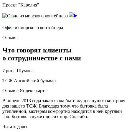
Проект "Карелия"
Офис из морского контейнера
Отзывы
Что говорят клиенты
о сотрудничестве с нами
Ирина Шумова
ТСЖ Английский бульвар
Отзыв с Яндекс карт
В апреле 2013 года заказывала бытовку для пункта контроля
для нашего ТСЖ. Благодаря тому, что бытовка была
утепленной, вахтерам комфортно находится в ней круглый
год. Бытовка служит до сих пор. Спасибо.
Читать далее