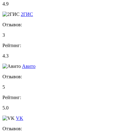
4.9
2ГИС
Отзывов:
3
Рейтинг:
4.3
Авито
Отзывов:
5
Рейтинг:
5.0
VK
Отзывов: