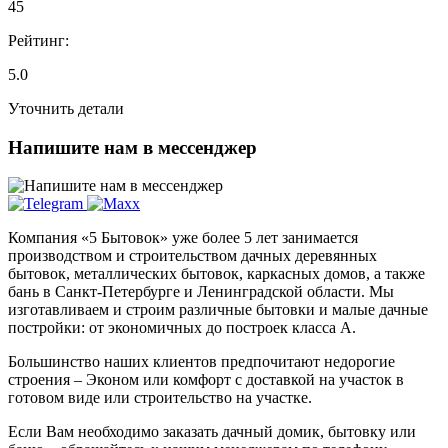
45
Рейтинг:
5.0
Уточнить детали
Напишите нам в мессенджер
Компания «5 Бытовок» уже более 5 лет занимается
производством и строительством дачных деревянных
бытовок, металлических бытовок, каркасных домов, а также
бань в Санкт-Петербурге и Ленинградской области. Мы
изготавливаем и строим различные бытовки и малые дачные
постройки: от экономичных до построек класса А.
Большинство наших клиентов предпочитают недорогие
строения – Эконом или комфорт с доставкой на участок в
готовом виде или строительство на участке.
Если Вам необходимо заказать дачный домик, бытовку или