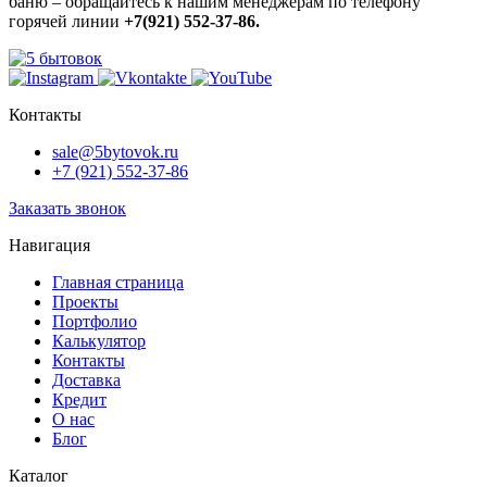
баню – обращайтесь к нашим менеджерам по телефону
горячей линии
+7(921) 552-37-86.
Контакты
sale@5bytovok.ru
+7 (921) 552-37-86
Заказать звонок
Навигация
Главная страница
Проекты
Портфолио
Калькулятор
Контакты
Доставка
Кредит
О нас
Блог
Каталог