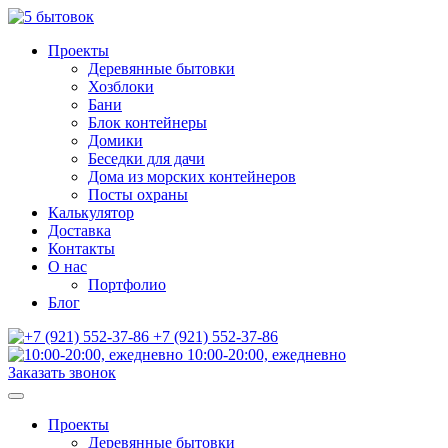
Проекты
Деревянные бытовки
Хозблоки
Бани
Блок контейнеры
Домики
Беседки для дачи
Дома из морских контейнеров
Посты охраны
Калькулятор
Доставка
Контакты
О нас
Портфолио
Блог
+7 (921) 552-37-86
10:00-20:00, ежедневно
Заказать звонок
Проекты
Деревянные бытовки