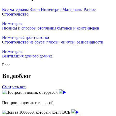
Все материалы
Закон
Инженерия
Материалы
Разное
Строительство
Инженерия
Нюансы и способы отопления бытовок и контейнеров
Инженерия
Строительство
Строительство из бруса: плюсы, минусы, разновидности
Инженерия
Вентиляция дачного домика
Блог
Видеоблог
Смотреть все
Построили домик с террасой