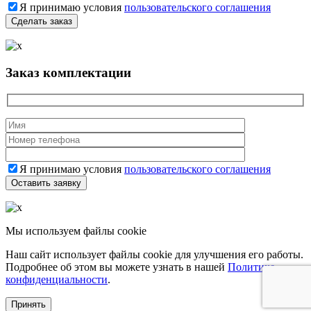
Я принимаю условия
пользовательского соглашения
Заказ комплектации
Я принимаю условия
пользовательского соглашения
Мы используем файлы cookie
Наш сайт использует файлы cookie для улучшения его работы.
Подробнее об этом вы можете узнать в нашей
Политике
конфиденциальности
.
Принять