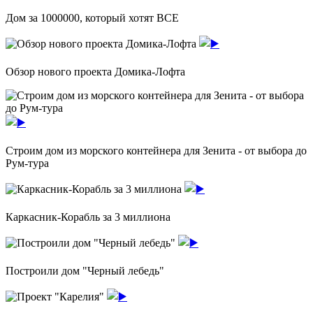
Дом за 1000000, который хотят ВСЕ
Обзор нового проекта Домика-Лофта
Строим дом из морского контейнера для Зенита - от выбора до
Рум-тура
Каркасник-Корабль за 3 миллиона
Построили дом "Черный лебедь"