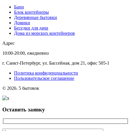
Бани
Блок контейнеры
Деревянные бытовки
Домики
Беседки для дачи
Дома из морских контейнеров
Адрес
10:00-20:00, ежедневно
г. Санкт-Петербург, ул. Бассейная, дом 21, офис 505-1
Политика конфиденциальности
Пользовательское соглашение
© 2026. 5 бытовок
Оставить заявку