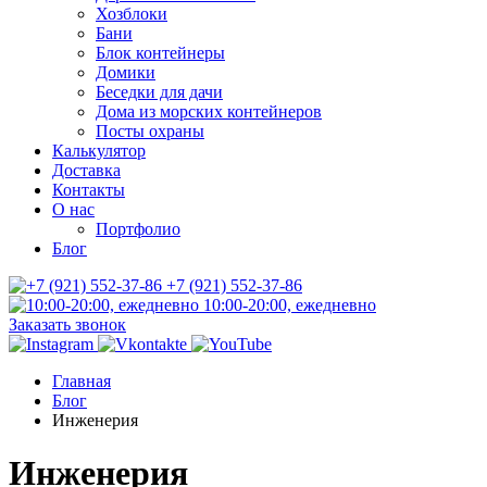
Хозблоки
Бани
Блок контейнеры
Домики
Беседки для дачи
Дома из морских контейнеров
Посты охраны
Калькулятор
Доставка
Контакты
О нас
Портфолио
Блог
+7 (921) 552-37-86
10:00-20:00, ежедневно
Заказать звонок
Главная
Блог
Инженерия
Инженерия