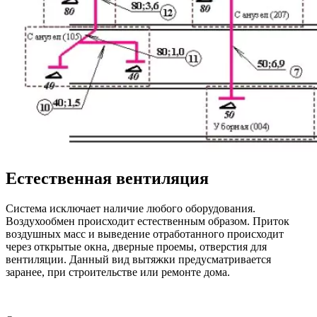
Естественная вентиляция
Система исключает наличие любого оборудования.
Воздухообмен происходит естественным образом. Приток
воздушных масс и выведение отработанного происходит
через открытые окна, дверные проемы, отверстия для
вентиляции. Данный вид вытяжки предусматривается
заранее, при строительстве или ремонте дома.