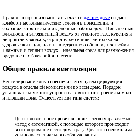
Правильно организованная вытяжка в
дачном доме
создает
комфортные климатические условия в помещении, и
сохраняет строительно-отделочные работы дома. Повышенная
влажность и загрязненный воздух от угарного газа, курения и
неприятных запахов, отрицательно влияет не только на
здоровье жильцов, но и на внутреннюю обшивку постройки.
Влажный и теплый воздух – идеальная среда для размножения
вредоносных бактерий и плесени.
Общие правила вентиляции
Вентилирование дома обеспечивается путем циркуляции
воздуха в отдельной комнате или во всем доме. Порядок
установки вытяжного устройства зависит от строения комнат
и площади дома. Существует два типа систем:
Централизованное проветривание – легко управляемый
метод с автоматикой, с помощью которого происходит
вентилирование всего дома сразу. Для этого необходима
установка специального оборудования.