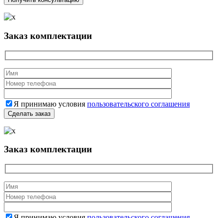
Заказ комплектации
Я принимаю условия
пользовательского соглашения
Заказ комплектации
Я принимаю условия
пользовательского соглашения