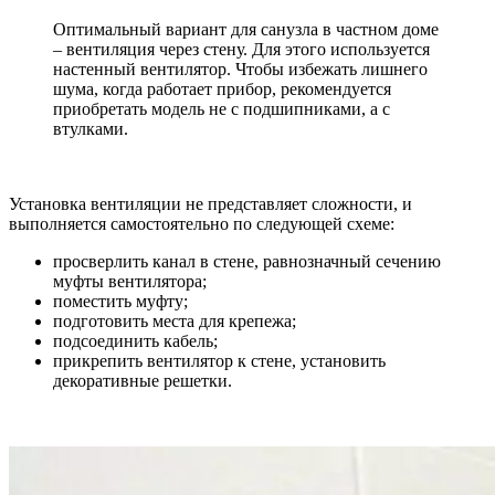
Оптимальный вариант для санузла в частном доме
– вентиляция через стену. Для этого используется
настенный вентилятор. Чтобы избежать лишнего
шума, когда работает прибор, рекомендуется
приобретать модель не с подшипниками, а с
втулками.
Установка вентиляции не представляет сложности, и
выполняется самостоятельно по следующей схеме:
просверлить канал в стене, равнозначный сечению
муфты вентилятора;
поместить муфту;
подготовить места для крепежа;
подсоединить кабель;
прикрепить вентилятор к стене, установить
декоративные решетки.