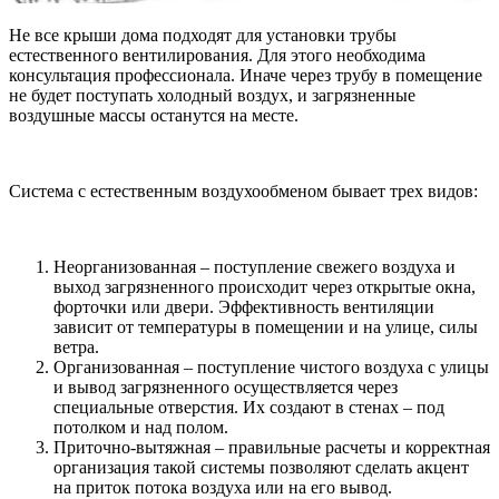
Не все крыши дома подходят для установки трубы
естественного вентилирования. Для этого необходима
консультация профессионала. Иначе через трубу в помещение
не будет поступать холодный воздух, и загрязненные
воздушные массы останутся на месте.
Система с естественным воздухообменом бывает трех видов:
Неорганизованная – поступление свежего воздуха и
выход загрязненного происходит через открытые окна,
форточки или двери. Эффективность вентиляции
зависит от температуры в помещении и на улице, силы
ветра.
Организованная – поступление чистого воздуха с улицы
и вывод загрязненного осуществляется через
специальные отверстия. Их создают в стенах – под
потолком и над полом.
Приточно-вытяжная – правильные расчеты и корректная
организация такой системы позволяют сделать акцент
на приток потока воздуха или на его вывод.