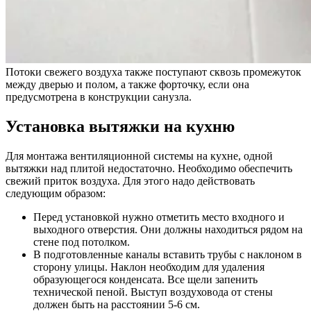
Потоки свежего воздуха также поступают сквозь промежуток
между дверью и полом, а также форточку, если она
предусмотрена в конструкции санузла.
Установка вытяжки на кухню
Для монтажа вентиляционной системы на кухне, одной
вытяжки над плитой недостаточно. Необходимо обеспечить
свежий приток воздуха. Для этого надо действовать
следующим образом:
Перед установкой нужно отметить место входного и
выходного отверстия. Они должны находиться рядом на
стене под потолком.
В подготовленные каналы вставить трубы с наклоном в
сторону улицы. Наклон необходим для удаления
образующегося конденсата. Все щели запенить
технической пеной. Выступ воздуховода от стены
должен быть на расстоянии 5-6 см.