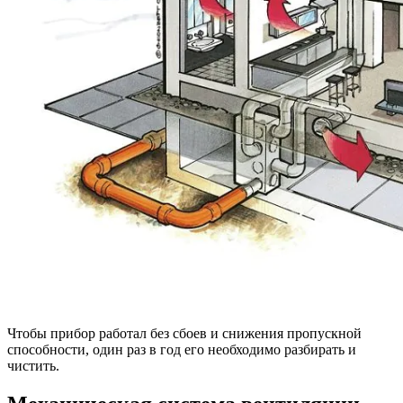
Чтобы прибор работал без сбоев и снижения пропускной
способности, один раз в год его необходимо разбирать и
чистить.