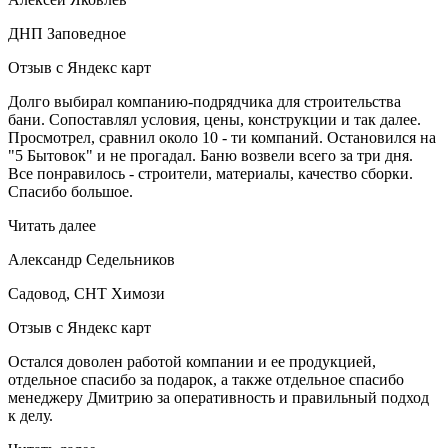
ДНП Заповедное
Отзыв с Яндекс карт
Долго выбирал компанию-подрядчика для строительства
бани. Сопоставлял условия, цены, конструкции и так далее.
Просмотрел, сравнил около 10 - ти компаний. Остановился на
"5 Бытовок" и не прогадал. Баню возвели всего за три дня.
Все понравилось - строители, материалы, качество сборки.
Спасибо большое.
Читать далее
Александр Седельников
Садовод, СНТ Химози
Отзыв с Яндекс карт
Остался доволен работой компании и ее продукцией,
отдельное спасибо за подарок, а также отдельное спасибо
менеджеру Дмитрию за оперативность и правильный подход
к делу.