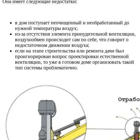
Она имеет следующие недостатки:
в дом поступает неочищенный и необработанный до
нужной температуры воздух;
из-за отсутствия элемента принудительной вентиляции,
воздухообмен происходит сам по себе, что говорит о
недостаточном движении воздуха;
если на этапе строительства или ремонта дачи был
проигнорирован вопрос проектировки естественной
вентиляции, то уже в готовом доме организовать такой
тип системы проблематично.