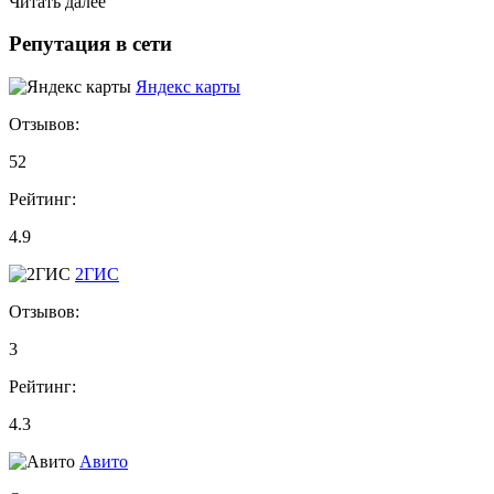
Читать далее
Репутация в сети
Яндекс карты
Отзывов:
52
Рейтинг:
4.9
2ГИС
Отзывов:
3
Рейтинг:
4.3
Авито