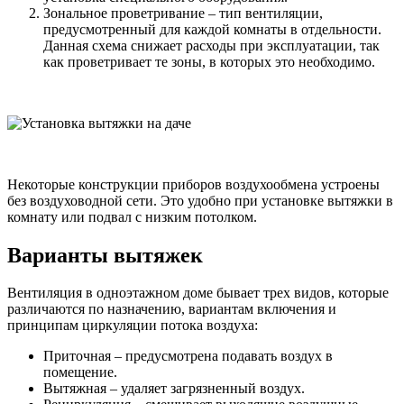
Зональное проветривание – тип вентиляции,
предусмотренный для каждой комнаты в отдельности.
Данная схема снижает расходы при эксплуатации, так
как проветривает те зоны, в которых это необходимо.
Некоторые конструкции приборов воздухообмена устроены
без воздуховодной сети. Это удобно при установке вытяжки в
комнату или подвал с низким потолком.
Варианты вытяжек
Вентиляция в одноэтажном доме бывает трех видов, которые
различаются по назначению, вариантам включения и
принципам циркуляции потока воздуха:
Приточная – предусмотрена подавать воздух в
помещение.
Вытяжная – удаляет загрязненный воздух.