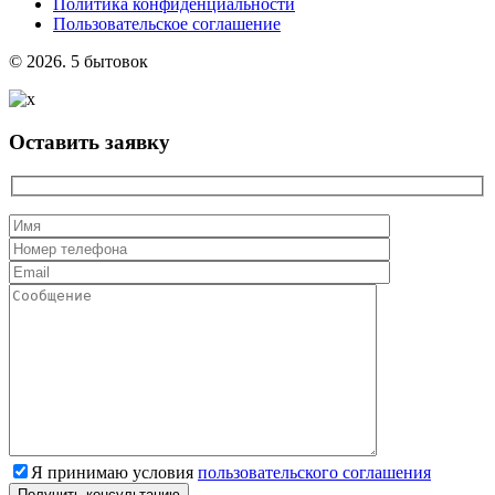
Политика конфиденциальности
Пользовательское соглашение
© 2026. 5 бытовок
Оставить заявку
Я принимаю условия
пользовательского соглашения