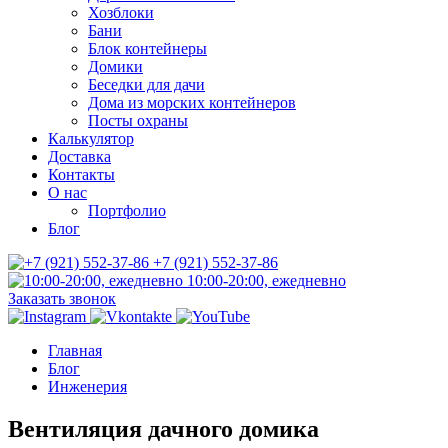
Хозблоки
Бани
Блок контейнеры
Домики
Беседки для дачи
Дома из морских контейнеров
Посты охраны
Калькулятор
Доставка
Контакты
О нас
Портфолио
Блог
+7 (921) 552-37-86
10:00-20:00, ежедневно
Заказать звонок
Главная
Блог
Инженерия
Вентиляция дачного домика