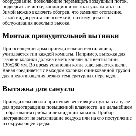
оборудование, позволяющие перемещать воздушный поток,
подвергать очистке, кондиционировать и увлажнять его.
Зимой можно включать обогрев, что заменяет отопление.
Такой вид агрегата энергоемкий, поэтому цена его
обслуживания довольно высока.
Монтаж принудительной вытяжки
При оснащении дома принудительной вентиляцией,
учитывается тип каждой комнаты. Например, вытяжка для
газовой колонки должна иметь каналы для вентиляции
130х260 мм. Во время установки котла заделываются щели.
Канал соединяется с выходом колонки оцинкованной трубой
для предотвращения резких температурных перепадов.
Вытяжка для санузла
Принудительная или приточная вентиляция нужна в санузле
для предотвращения повышенной влажности, а в дальнейшем
– образования грибка и ликвидации запахов. Прибор
настраивают на вытягивание воздуха или на его поступление
из окружающей среды.