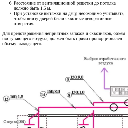
Расстояние от вентиляционной решетки до потолка
должно быть 1,5 м.
При установке вытяжки на дачу, необходимо учитывать,
чтобы внизу дверей были сквозные декоративные
отверстия.
Для предотвращения неприятных запахов и сквозняков, объем
поступающего воздуха, должен быть прямо пропорционален
объему выходящего.