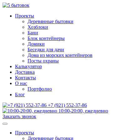
Проекты
Деревянные бытовки
Хозблоки
Бани
Блок контейнеры
Домики
Беседки для дачи
Дома из морских контейнеров
Посты охраны
Калькулятор
Доставка
Контакты
О нас
Портфолио
Блог
+7 (921) 552-37-86
10:00-20:00, ежедневно
Заказать звонок
Проекты
Деревянные бытовки