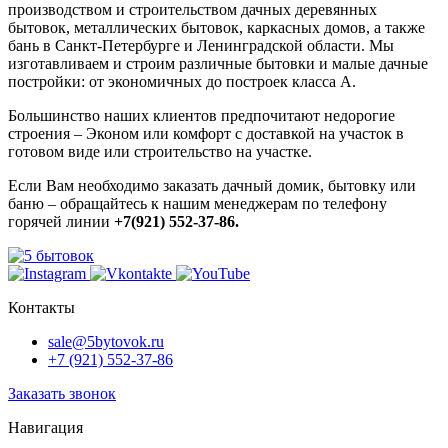
производством и строительством дачных деревянных
бытовок, металлических бытовок, каркасных домов, а также
бань в Санкт-Петербурге и Ленинградской области. Мы
изготавливаем и строим различные бытовки и малые дачные
постройки: от экономичных до построек класса А.
Большинство наших клиентов предпочитают недорогие
строения – Эконом или комфорт с доставкой на участок в
готовом виде или строительство на участке.
Если Вам необходимо заказать дачный домик, бытовку или
баню – обращайтесь к нашим менеджерам по телефону
горячей линии
+7(921) 552-37-86.
Контакты
sale@5bytovok.ru
+7 (921) 552-37-86
Заказать звонок
Навигация