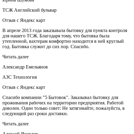
ТСЖ Английский бульвар
Отзыв с Яндекс карт
В апреле 2013 года заказывала бытовку для пункта контроля
для нашего ТСЖ. Благодаря тому, что бытовка была
утепленной, вахтерам комфортно находится в ней круглый
год. Бытовка служит до сих пор. Спасибо.
Читать далее
Александр Емельянов
АЗС Технология
Отзыв с Яндекс карт
Спасибо компании "5 Бытовок". Заказывал бытовку для
проживания рабочих на территории предприятия. Работой
доволен. Один только совет: Не затягивайте, пожалуйста, в
следующий раз сроки доставки.
Читать далее
Алексей Яковлев