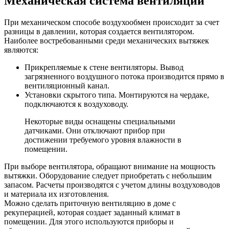
Механическая система вентиляции
При механическом способе воздухообмен происходит за счет
разницы в давлении, которая создается вентилятором.
Наиболее востребованными среди механических вытяжек
являются:
Прикрепляемые к стене вентиляторы. Вывод
загрязненного воздушного потока производится прямо в
вентиляционный канал.
Установки скрытого типа. Монтируются на чердаке,
подключаются к воздуховоду.
Некоторые виды оснащены специальными
датчиками. Они отключают прибор при
достижении требуемого уровня влажности в
помещении.
При выборе вентилятора, обращают внимание на мощность
вытяжки. Оборудование следует приобретать с небольшим
запасом. Расчеты производятся с учетом длины воздуховодов
и материала их изготовления.
Можно сделать приточную вентиляцию в доме с
рекуперацией, которая создает заданный климат в
помещении. Для этого используются приборы и