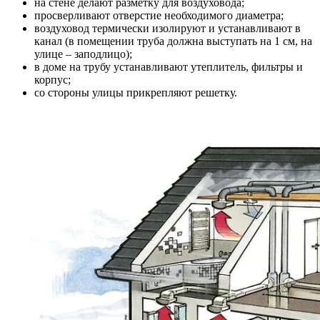
на стене делают разметку для воздуховода;
просверливают отверстие необходимого диаметра;
воздуховод термически изолируют и устанавливают в
канал (в помещении труба должна выступать на 1 см, на
улице – заподлицо);
в доме на трубу устанавливают утеплитель, фильтры и
корпус;
со стороны улицы прикрепляют решетку.