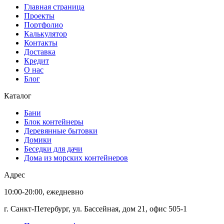
Главная страница
Проекты
Портфолио
Калькулятор
Контакты
Доставка
Кредит
О нас
Блог
Каталог
Бани
Блок контейнеры
Деревянные бытовки
Домики
Беседки для дачи
Дома из морских контейнеров
Адрес
10:00-20:00, ежедневно
г. Санкт-Петербург, ул. Бассейная, дом 21, офис 505-1