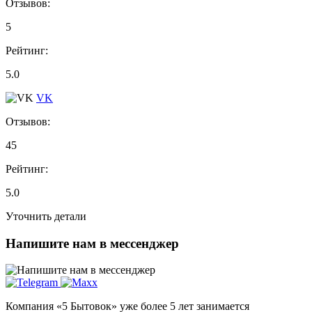
Отзывов:
5
Рейтинг:
5.0
VK
Отзывов:
45
Рейтинг:
5.0
Уточнить детали
Напишите нам в мессенджер
Компания «5 Бытовок» уже более 5 лет занимается