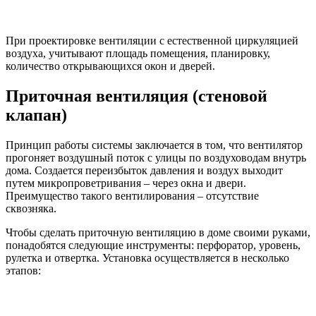
При проектировке вентиляции с естественной циркуляцией
воздуха, учитывают площадь помещения, планировку,
количество открывающихся окон и дверей.
Приточная вентиляция (стеновой
клапан)
Принцип работы системы заключается в том, что вентилятор
прогоняет воздушный поток с улицы по воздуховодам внутрь
дома. Создается переизбыток давления и воздух выходит
путем микропроветривания – через окна и двери.
Преимущество такого вентилирования – отсутствие
сквозняка.
Чтобы сделать приточную вентиляцию в доме своими руками,
понадобятся следующие инструменты: перфоратор, уровень,
рулетка и отвертка. Установка осуществляется в несколько
этапов: