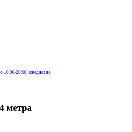
10:00-20:00, ежедневно
4 метра