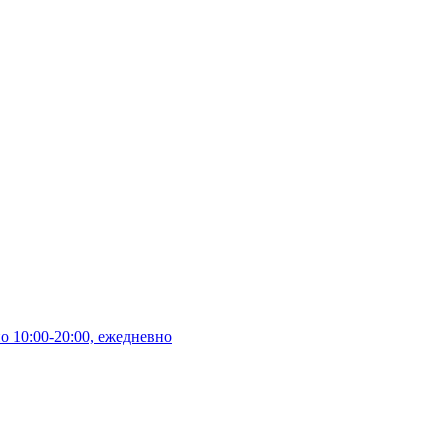
10:00-20:00, ежедневно