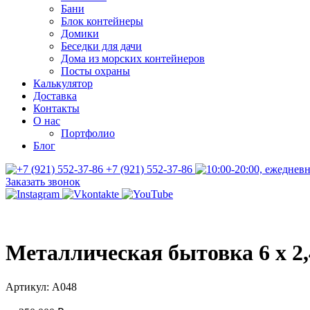
Бани
Блок контейнеры
Домики
Беседки для дачи
Дома из морских контейнеров
Посты охраны
Калькулятор
Доставка
Контакты
О нас
Портфолио
Блог
+7 (921) 552-37-86
Заказать звонок
Металлическая бытовка 6 х 2,
Артикул:
А048