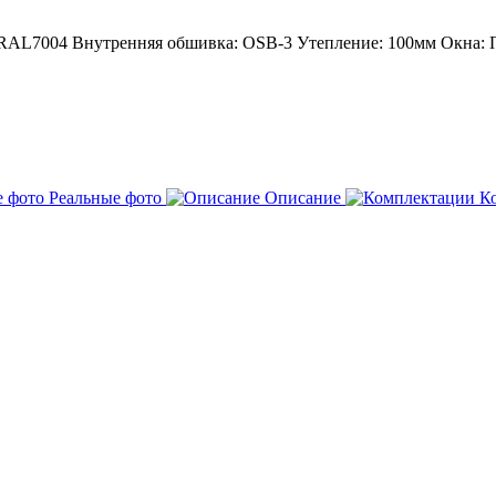
 RAL7004
Внутренняя обшивка: OSB-3
Утепление: 100мм
Окна: 
Реальные фото
Описание
К