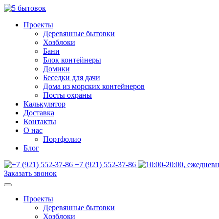
Проекты
Деревянные бытовки
Хозблоки
Бани
Блок контейнеры
Домики
Беседки для дачи
Дома из морских контейнеров
Посты охраны
Калькулятор
Доставка
Контакты
О нас
Портфолио
Блог
+7 (921) 552-37-86
Заказать звонок
Проекты
Деревянные бытовки
Хозблоки