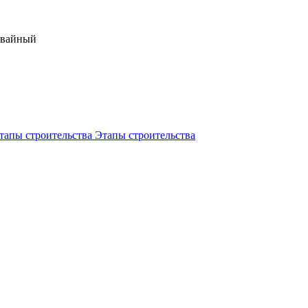
Свайный
Этапы строительства