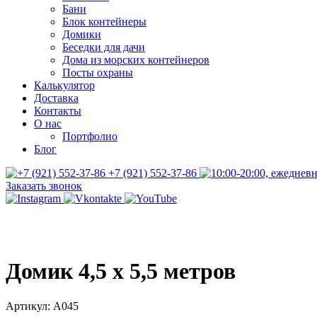
Бани
Блок контейнеры
Домики
Беседки для дачи
Дома из морских контейнеров
Посты охраны
Калькулятор
Доставка
Контакты
О нас
Портфолио
Блог
+7 (921) 552-37-86
Заказать звонок
Домик 4,5 х 5,5 метров
Артикул:
А045