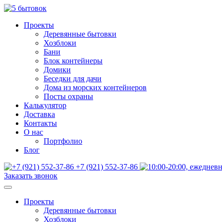
Проекты
Деревянные бытовки
Хозблоки
Бани
Блок контейнеры
Домики
Беседки для дачи
Дома из морских контейнеров
Посты охраны
Калькулятор
Доставка
Контакты
О нас
Портфолио
Блог
+7 (921) 552-37-86
Заказать звонок
Проекты
Деревянные бытовки
Хозблоки