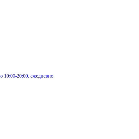
10:00-20:00, ежедневно