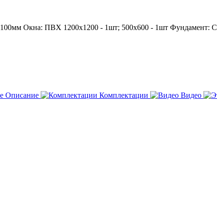
 100мм
Окна: ПВХ 1200х1200 - 1шт; 500х600 - 1шт
Фундамент: 
Описание
Комплектации
Видео