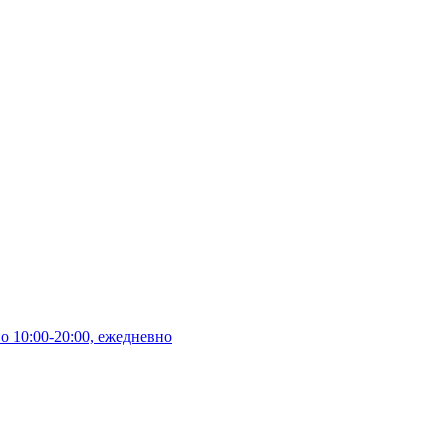
10:00-20:00, ежедневно