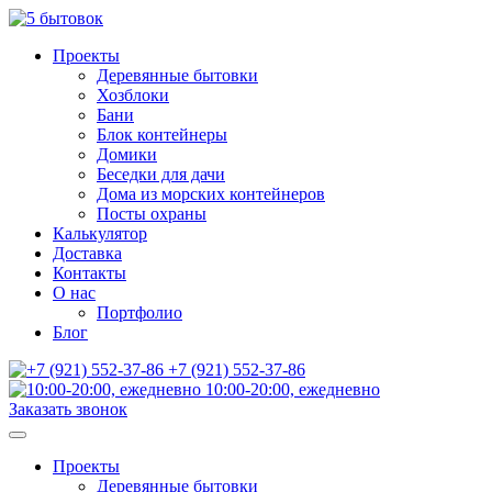
Проекты
Деревянные бытовки
Хозблоки
Бани
Блок контейнеры
Домики
Беседки для дачи
Дома из морских контейнеров
Посты охраны
Калькулятор
Доставка
Контакты
О нас
Портфолио
Блог
+7 (921) 552-37-86
10:00-20:00, ежедневно
Заказать звонок
Проекты
Деревянные бытовки