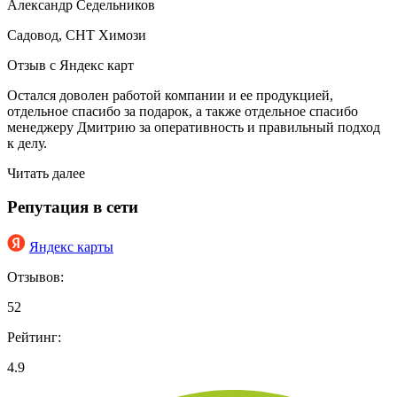
Александр Седельников
Садовод, СНТ Химози
Отзыв с Яндекс карт
Остался доволен работой компании и ее продукцией,
отдельное спасибо за подарок, а также отдельное спасибо
менеджеру Дмитрию за оперативность и правильный подход
к делу.
Читать далее
Репутация в сети
Яндекс карты
Отзывов:
52
Рейтинг:
4.9