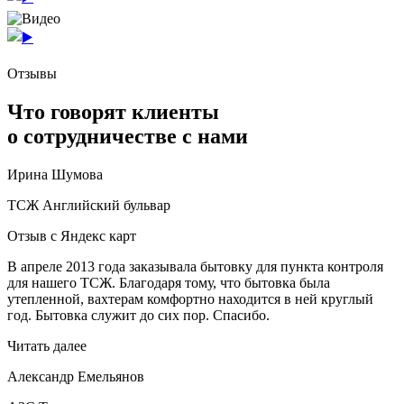
Отзывы
Что говорят клиенты
о сотрудничестве с нами
Ирина Шумова
ТСЖ Английский бульвар
Отзыв с Яндекс карт
В апреле 2013 года заказывала бытовку для пункта контроля
для нашего ТСЖ. Благодаря тому, что бытовка была
утепленной, вахтерам комфортно находится в ней круглый
год. Бытовка служит до сих пор. Спасибо.
Читать далее
Александр Емельянов