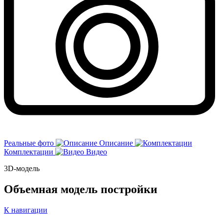
Реальные фото
Описание
Комплектации
Видео
3D-модель
Объемная модель постройки
К навигации