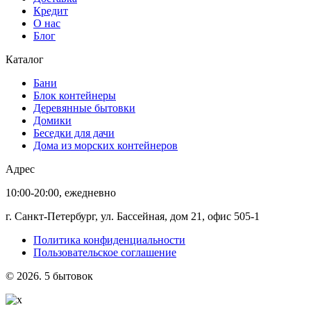
Кредит
О нас
Блог
Каталог
Бани
Блок контейнеры
Деревянные бытовки
Домики
Беседки для дачи
Дома из морских контейнеров
Адрес
10:00-20:00, ежедневно
г. Санкт-Петербург, ул. Бассейная, дом 21, офис 505-1
Политика конфиденциальности
Пользовательское соглашение
© 2026. 5 бытовок