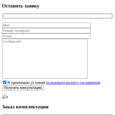
Оставить заявку
Я принимаю условия
пользовательского соглашения
Заказ комплектации