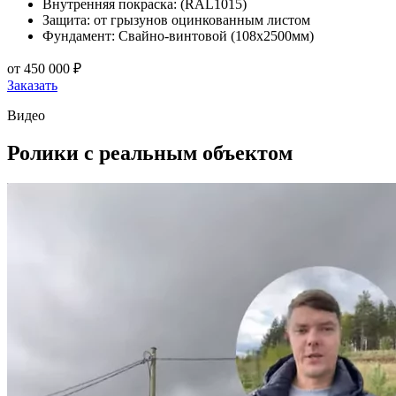
Внутренняя покраска: (RAL1015)
Защита: от грызунов оцинкованным листом
Фундамент: Свайно-винтовой (108х2500мм)
от
450 000 ₽
Заказать
Видео
Ролики
с реальным объектом