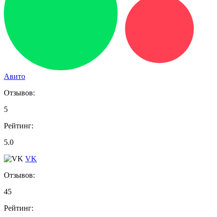
Авито
Отзывов:
5
Рейтинг:
5.0
VK
Отзывов:
45
Рейтинг: