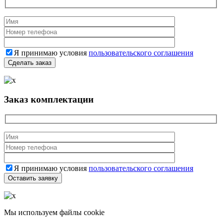
Я принимаю условия
пользовательского соглашения
Заказ комплектации
Я принимаю условия
пользовательского соглашения
Мы используем файлы cookie