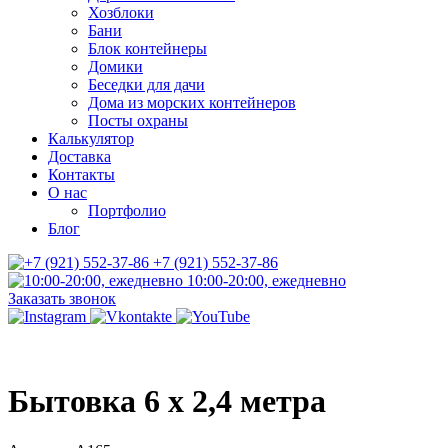
Хозблоки
Бани
Блок контейнеры
Домики
Беседки для дачи
Дома из морских контейнеров
Посты охраны
Калькулятор
Доставка
Контакты
О нас
Портфолио
Блог
+7 (921) 552-37-86
10:00-20:00, ежедневно
Заказать звонок
Бытовка 6 х 2,4 метра