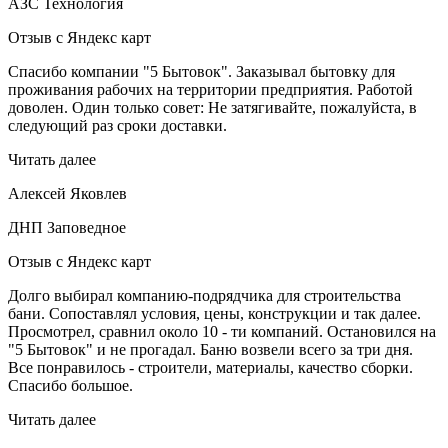
АЗС Технология
Отзыв с Яндекс карт
Спасибо компании "5 Бытовок". Заказывал бытовку для
проживания рабочих на территории предприятия. Работой
доволен. Один только совет: Не затягивайте, пожалуйста, в
следующий раз сроки доставки.
Читать далее
Алексей Яковлев
ДНП Заповедное
Отзыв с Яндекс карт
Долго выбирал компанию-подрядчика для строительства
бани. Сопоставлял условия, цены, конструкции и так далее.
Просмотрел, сравнил около 10 - ти компаний. Остановился на
"5 Бытовок" и не прогадал. Баню возвели всего за три дня.
Все понравилось - строители, материалы, качество сборки.
Спасибо большое.
Читать далее