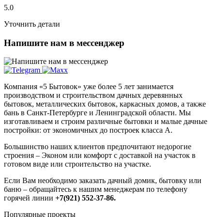
5.0
Уточнить детали
Напишите нам в мессенджер
Компания «5 Бытовок» уже более 5 лет занимается
производством и строительством дачных деревянных
бытовок, металлических бытовок, каркасных домов, а также
бань в Санкт-Петербурге и Ленинградской области. Мы
изготавливаем и строим различные бытовки и малые дачные
постройки: от экономичных до построек класса А.
Большинство наших клиентов предпочитают недорогие
строения – Эконом или комфорт с доставкой на участок в
готовом виде или строительство на участке.
Если Вам необходимо заказать дачный домик, бытовку или
баню – обращайтесь к нашим менеджерам по телефону
горячей линии
+7(921) 552-37-86.
Популярные проекты