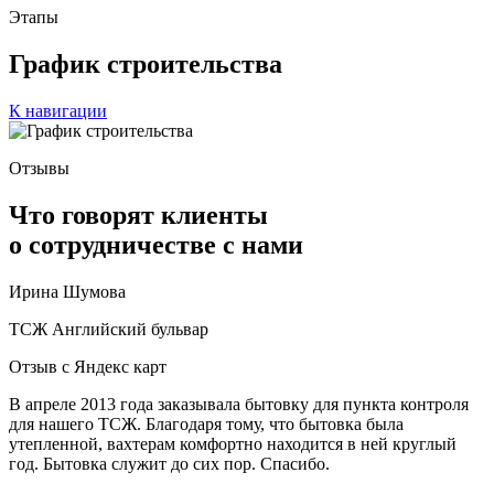
Этапы
График строительства
К навигации
Отзывы
Что говорят клиенты
о сотрудничестве с нами
Ирина Шумова
ТСЖ Английский бульвар
Отзыв с Яндекс карт
В апреле 2013 года заказывала бытовку для пункта контроля
для нашего ТСЖ. Благодаря тому, что бытовка была
утепленной, вахтерам комфортно находится в ней круглый
год. Бытовка служит до сих пор. Спасибо.