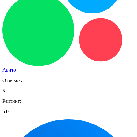
Авито
Отзывов:
5
Рейтинг:
5.0