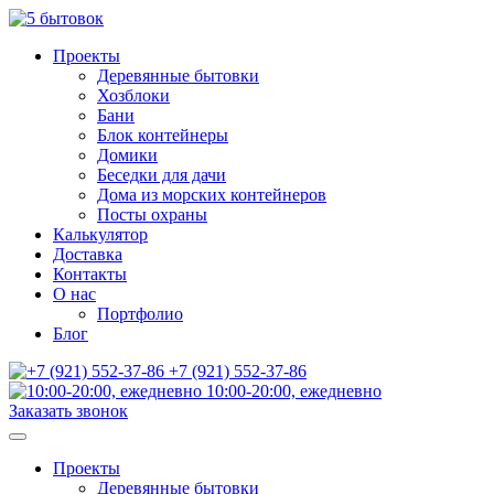
Проекты
Деревянные бытовки
Хозблоки
Бани
Блок контейнеры
Домики
Беседки для дачи
Дома из морских контейнеров
Посты охраны
Калькулятор
Доставка
Контакты
О нас
Портфолио
Блог
+7 (921) 552-37-86
10:00-20:00, ежедневно
Заказать звонок
Проекты
Деревянные бытовки