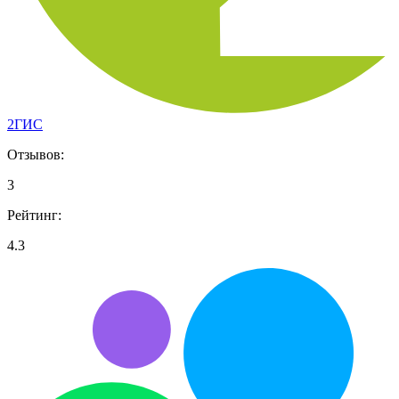
2ГИС
Отзывов:
3
Рейтинг:
4.3