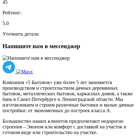
45
Рейтинг:
5.0
Уточнить детали
Напишите нам в мессенджер
Компания «5 Бытовок» уже более 5 лет занимается
производством и строительством дачных деревянных
бытовок, металлических бытовок, каркасных домов, а также
бань в Санкт-Петербурге и Ленинградской области. Мы
изготавливаем и строим различные бытовки и малые дачные
постройки: от экономичных до построек класса А.
Большинство наших клиентов предпочитают недорогие
строения – Эконом или комфорт с доставкой на участок в
готовом виде или строительство на участке.