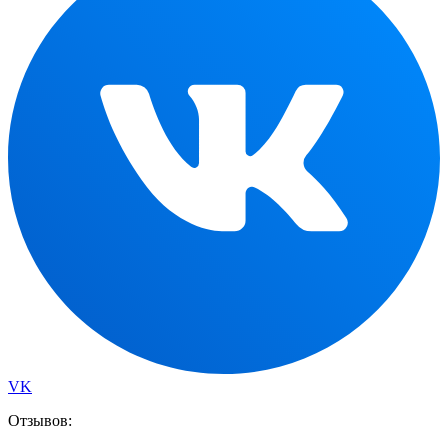
VK
Отзывов: