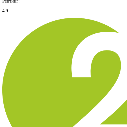
Рейтинг:
4.9