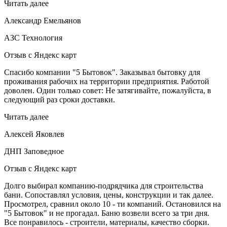
Читать далее
Александр Емельянов
АЗС Технология
Отзыв с Яндекс карт
Спасибо компании "5 Бытовок". Заказывал бытовку для
проживания рабочих на территории предприятия. Работой
доволен. Один только совет: Не затягивайте, пожалуйста, в
следующий раз сроки доставки.
Читать далее
Алексей Яковлев
ДНП Заповедное
Отзыв с Яндекс карт
Долго выбирал компанию-подрядчика для строительства
бани. Сопоставлял условия, цены, конструкции и так далее.
Просмотрел, сравнил около 10 - ти компаний. Остановился на
"5 Бытовок" и не прогадал. Баню возвели всего за три дня.
Все понравилось - строители, материалы, качество сборки.