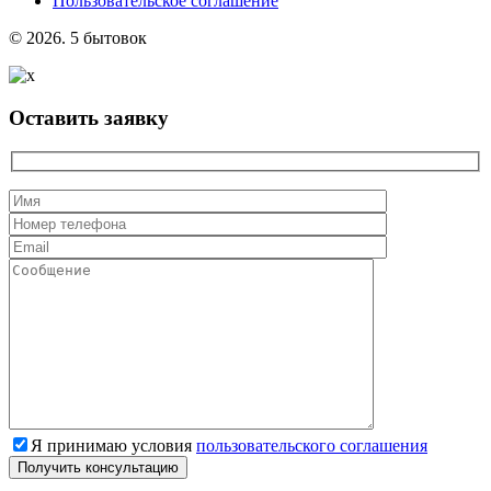
Пользовательское соглашение
© 2026. 5 бытовок
Оставить заявку
Я принимаю условия
пользовательского соглашения