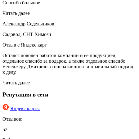
Спасибо большое.
Читать далее
Александр Седельников
Садовод, СНТ Химози
Отзыв с Яндекс карт
Остался доволен работой компании и ее продукцией,
отдельное спасибо за подарок, а также отдельное спасибо
менеджеру Дмитрию за оперативность и правильный подход
к делу.
Читать далее
Репутация в сети
Яндекс карты
Отзывов:
52