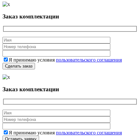
Заказ комплектации
Я принимаю условия
пользовательского соглашения
Заказ комплектации
Я принимаю условия
пользовательского соглашения