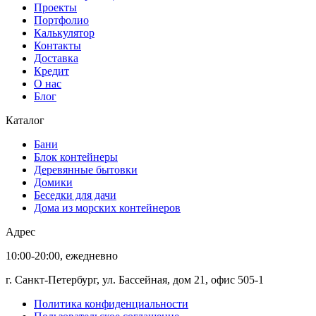
Проекты
Портфолио
Калькулятор
Контакты
Доставка
Кредит
О нас
Блог
Каталог
Бани
Блок контейнеры
Деревянные бытовки
Домики
Беседки для дачи
Дома из морских контейнеров
Адрес
10:00-20:00, ежедневно
г. Санкт-Петербург, ул. Бассейная, дом 21, офис 505-1
Политика конфиденциальности