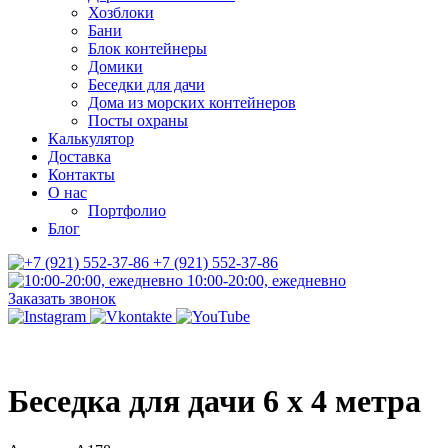
Хозблоки
Бани
Блок контейнеры
Домики
Беседки для дачи
Дома из морских контейнеров
Посты охраны
Калькулятор
Доставка
Контакты
О нас
Портфолио
Блог
+7 (921) 552-37-86
10:00-20:00, ежедневно
Заказать звонок
Беседка для дачи 6 х 4 метра