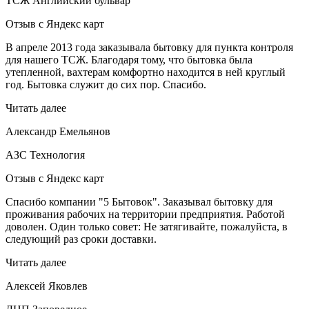
ТСЖ Английский бульвар
Отзыв с Яндекс карт
В апреле 2013 года заказывала бытовку для пункта контроля
для нашего ТСЖ. Благодаря тому, что бытовка была
утепленной, вахтерам комфортно находится в ней круглый
год. Бытовка служит до сих пор. Спасибо.
Читать далее
Александр Емельянов
АЗС Технология
Отзыв с Яндекс карт
Спасибо компании "5 Бытовок". Заказывал бытовку для
проживания рабочих на территории предприятия. Работой
доволен. Один только совет: Не затягивайте, пожалуйста, в
следующий раз сроки доставки.
Читать далее
Алексей Яковлев