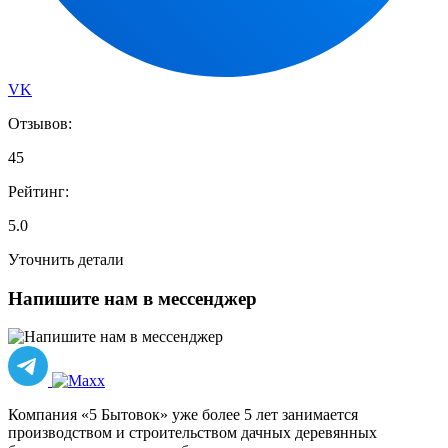
VK
Отзывов:
45
Рейтинг:
5.0
Уточнить детали
Напишите нам в мессенджер
Компания «5 Бытовок» уже более 5 лет занимается
производством и строительством дачных деревянных