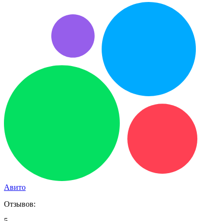
Авито
Отзывов:
5