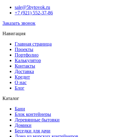
sale@5bytovok.ru
+7 (921) 552-37-86
Заказать звонок
Навигация
Главная страница
Проекты
Портфолио
Калькулятор
Контакты
Доставка
Кредит
О нас
Блог
Каталог
Бани
Блок контейнеры
Деревянные бытовки
Домики
Беседки для дачи
Дома из морских контейнеров