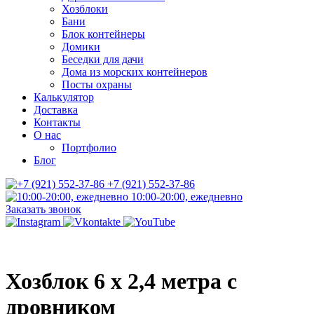
Хозблоки
Бани
Блок контейнеры
Домики
Беседки для дачи
Дома из морских контейнеров
Посты охраны
Калькулятор
Доставка
Контакты
О нас
Портфолио
Блог
+7 (921) 552-37-86
10:00-20:00, ежедневно
Заказать звонок
Хозблок 6 х 2,4 метра с
дровником