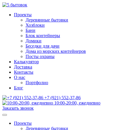
Проекты
Деревянные бытовки
Хозблоки
Бани
Блок контейнеры
Домики
Беседки для дачи
Дома из морских контейнеров
Посты охраны
Калькулятор
Доставка
Контакты
О нас
Портфолио
Блог
+7 (921) 552-37-86
10:00-20:00, ежедневно
Заказать звонок
Проекты
Деревянные бытовки