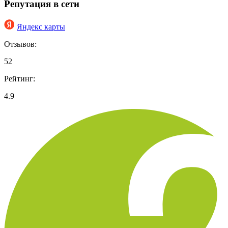
Репутация в сети
Яндекс карты
Отзывов:
52
Рейтинг:
4.9