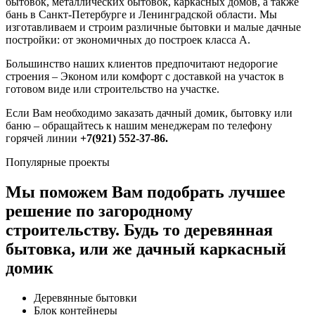
бытовок, металлических бытовок, каркасных домов, а также
бань в Санкт-Петербурге и Ленинградской области. Мы
изготавливаем и строим различные бытовки и малые дачные
постройки: от экономичных до построек класса А.
Большинство наших клиентов предпочитают недорогие
строения – Эконом или комфорт с доставкой на участок в
готовом виде или строительство на участке.
Если Вам необходимо заказать дачный домик, бытовку или
баню – обращайтесь к нашим менеджерам по телефону
горячей линии
+7(921) 552-37-86.
Популярные проекты
Мы поможем Вам подобрать лучшее
решение по загородному
строительству.
Будь то деревянная
бытовка, или же дачный каркасный
домик
Деревянные бытовки
Блок контейнеры