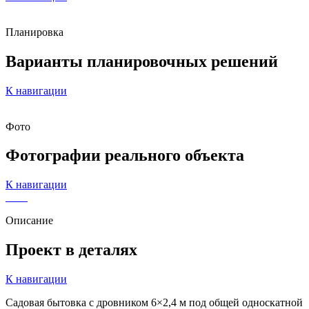
Планировка
Варианты
планировочных решений
К навигации
Фото
Фотографии
реального объекта
К навигации
Описание
Проект в деталях
К навигации
Садовая бытовка с дровником 6×2,4 м под общей односкатной