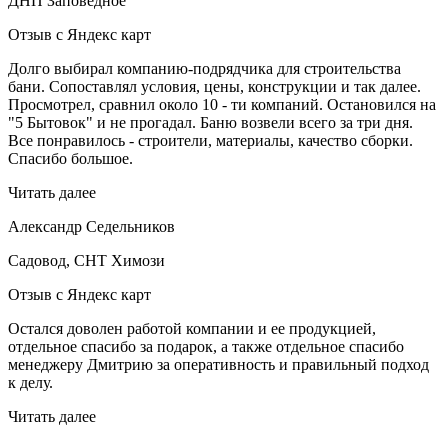
ДНП Заповедное
Отзыв с Яндекс карт
Долго выбирал компанию-подрядчика для строительства
бани. Сопоставлял условия, цены, конструкции и так далее.
Просмотрел, сравнил около 10 - ти компаний. Остановился на
"5 Бытовок" и не прогадал. Баню возвели всего за три дня.
Все понравилось - строители, материалы, качество сборки.
Спасибо большое.
Читать далее
Александр Седельников
Садовод, СНТ Химози
Отзыв с Яндекс карт
Остался доволен работой компании и ее продукцией,
отдельное спасибо за подарок, а также отдельное спасибо
менеджеру Дмитрию за оперативность и правильный подход
к делу.
Читать далее