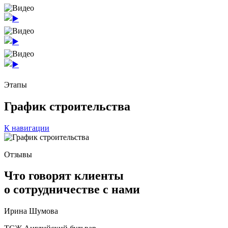
Этапы
График строительства
К навигации
Отзывы
Что говорят клиенты
о сотрудничестве с нами
Ирина Шумова