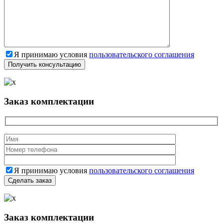
Я принимаю условия
пользовательского соглашения
Заказ комплектации
Я принимаю условия
пользовательского соглашения
Заказ комплектации