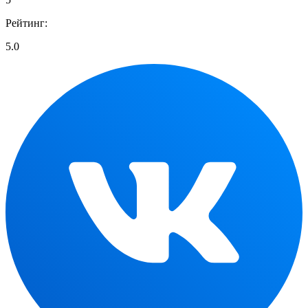
Рейтинг:
5.0