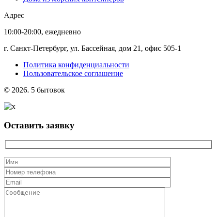
Адрес
10:00-20:00, ежедневно
г. Санкт-Петербург, ул. Бассейная, дом 21, офис 505-1
Политика конфиденциальности
Пользовательское соглашение
© 2026. 5 бытовок
Оставить заявку