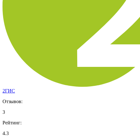
2ГИС
Отзывов:
3
Рейтинг:
4.3