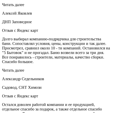
Читать далее
Алексей Яковлев
ДНП Заповедное
Отзыв с Яндекс карт
Долго выбирал компанию-подрядчика для строительства
бани. Сопоставлял условия, цены, конструкции и так далее.
Просмотрел, сравнил около 10 - ти компаний. Остановился на
"5 Бытовок" и не прогадал. Баню возвели всего за три дня.
Все понравилось - строители, материалы, качество сборки.
Спасибо большое.
Читать далее
Александр Седельников
Садовод, СНТ Химози
Отзыв с Яндекс карт
Остался доволен работой компании и ее продукцией,
отдельное спасибо за подарок, а также отдельное спасибо