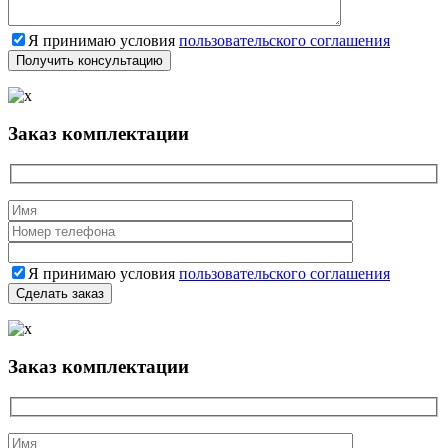
Я принимаю условия
пользовательского соглашения
Заказ комплектации
Я принимаю условия
пользовательского соглашения
Заказ комплектации