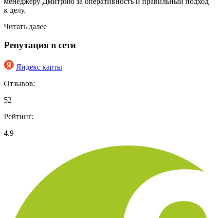
менеджеру Дмитрию за оперативность и правильный подход
к делу.
Читать далее
Репутация в сети
Яндекс карты
Отзывов:
52
Рейтинг:
4.9