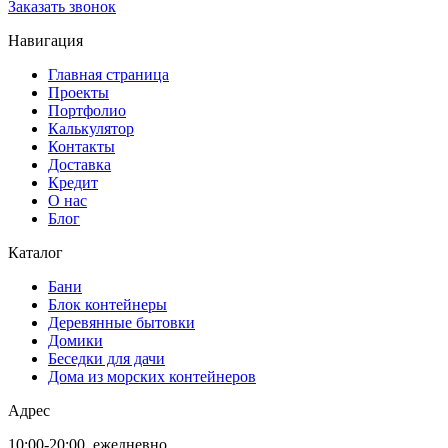
Заказать звонок
Навигация
Главная страница
Проекты
Портфолио
Калькулятор
Контакты
Доставка
Кредит
О нас
Блог
Каталог
Бани
Блок контейнеры
Деревянные бытовки
Домики
Беседки для дачи
Дома из морских контейнеров
Адрес
10:00-20:00, ежедневно