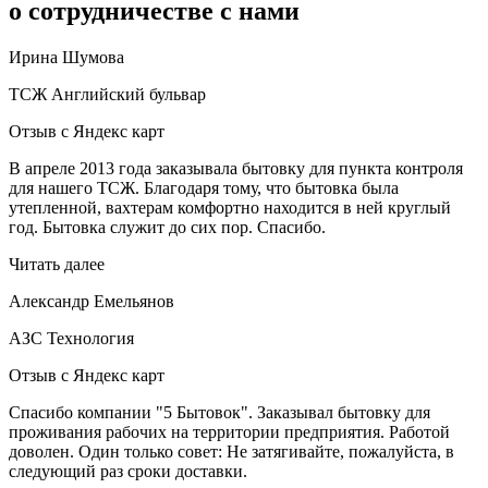
о сотрудничестве с нами
Ирина Шумова
ТСЖ Английский бульвар
Отзыв с Яндекс карт
В апреле 2013 года заказывала бытовку для пункта контроля
для нашего ТСЖ. Благодаря тому, что бытовка была
утепленной, вахтерам комфортно находится в ней круглый
год. Бытовка служит до сих пор. Спасибо.
Читать далее
Александр Емельянов
АЗС Технология
Отзыв с Яндекс карт
Спасибо компании "5 Бытовок". Заказывал бытовку для
проживания рабочих на территории предприятия. Работой
доволен. Один только совет: Не затягивайте, пожалуйста, в
следующий раз сроки доставки.