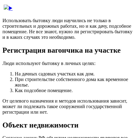
Использовать бытовку люди научились не только в
строительных и дорожных работах, но и как дачу, подсобное
помещение. Не все знают, нужно ли регистрировать бытовку
и в каких случаях это необходимо.
Регистрация вагончика на участке
Люди используют бытовку в личных целях:
На дачных садовых участках как дом.
При строительстве собственного дома как временное
жилье.
Как подсобное помещение.
От целевого назначения и методов использования зависит,
может ли подлежать такое сооружений государственной
регистрации или нет.
Объект недвижимости
Согласно закону РФ объектом недвижимости являются все