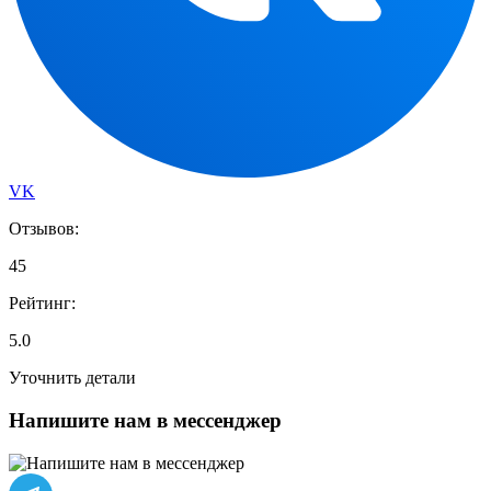
VK
Отзывов:
45
Рейтинг:
5.0
Уточнить детали
Напишите нам в мессенджер