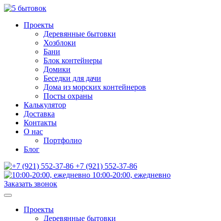
Проекты
Деревянные бытовки
Хозблоки
Бани
Блок контейнеры
Домики
Беседки для дачи
Дома из морских контейнеров
Посты охраны
Калькулятор
Доставка
Контакты
О нас
Портфолио
Блог
+7 (921) 552-37-86
10:00-20:00, ежедневно
Заказать звонок
Проекты
Деревянные бытовки