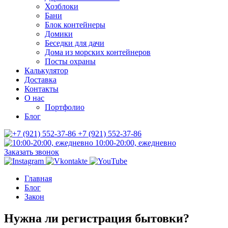
Хозблоки
Бани
Блок контейнеры
Домики
Беседки для дачи
Дома из морских контейнеров
Посты охраны
Калькулятор
Доставка
Контакты
О нас
Портфолио
Блог
+7 (921) 552-37-86
10:00-20:00, ежедневно
Заказать звонок
Главная
Блог
Закон
Нужна ли регистрация бытовки?