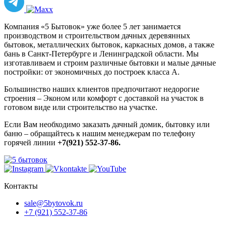
Компания «5 Бытовок» уже более 5 лет занимается
производством и строительством дачных деревянных
бытовок, металлических бытовок, каркасных домов, а также
бань в Санкт-Петербурге и Ленинградской области. Мы
изготавливаем и строим различные бытовки и малые дачные
постройки: от экономичных до построек класса А.
Большинство наших клиентов предпочитают недорогие
строения – Эконом или комфорт с доставкой на участок в
готовом виде или строительство на участке.
Если Вам необходимо заказать дачный домик, бытовку или
баню – обращайтесь к нашим менеджерам по телефону
горячей линии
+7(921) 552-37-86.
Контакты
sale@5bytovok.ru
+7 (921) 552-37-86