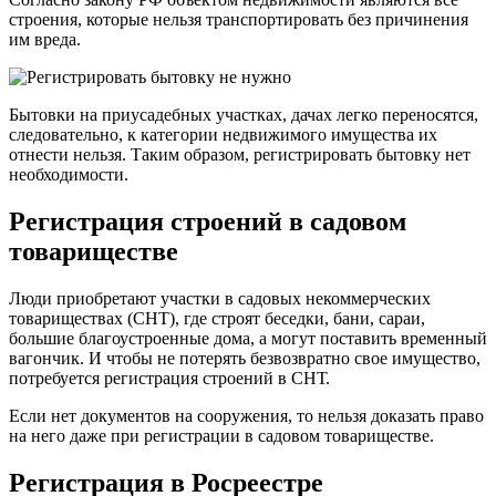
строения, которые нельзя транспортировать без причинения
им вреда.
Бытовки на приусадебных участках, дачах легко переносятся,
следовательно, к категории недвижимого имущества их
отнести нельзя. Таким образом, регистрировать бытовку нет
необходимости.
Регистрация строений в садовом
товариществе
Люди приобретают участки в садовых некоммерческих
товариществах (СНТ), где строят беседки, бани, сараи,
большие благоустроенные дома, а могут поставить временный
вагончик. И чтобы не потерять безвозвратно свое имущество,
потребуется регистрация строений в СНТ.
Если нет документов на сооружения, то нельзя доказать право
на него даже при регистрации в садовом товариществе.
Регистрация в Росреестре