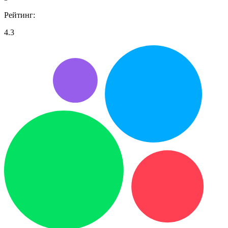
Рейтинг:
4.3