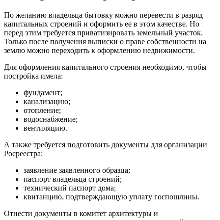
По желанию владельца бытовку можно перевести в разряд
капитальных строений и оформить ее в этом качестве. Но
перед этим требуется приватизировать земельный участок.
Только после получения выписки о праве собственности на
землю можно переходить к оформлению недвижимости.
Для оформления капитального строения необходимо, чтобы
постройка имела:
фундамент;
канализацию;
отопление;
водоснабжение;
вентиляцию.
А также требуется подготовить документы для организации
Росреестра:
заявление заявленного образца;
паспорт владельца строений;
технический паспорт дома;
квитанцию, подтверждающую уплату госпошлины.
Отнести документы в комитет архитектуры и