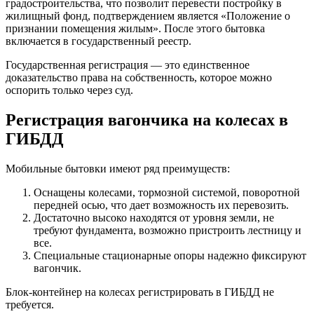
градостроительства, что позволит перевести постройку в
жилищный фонд, подтверждением является «Положение о
признании помещения жилым». После этого бытовка
включается в государственный реестр.
Государственная регистрация — это единственное
доказательство права на собственность, которое можно
оспорить только через суд.
Регистрация вагончика на колесах в
ГИБДД
Мобильные бытовки имеют ряд преимуществ:
Оснащены колесами, тормозной системой, поворотной
передней осью, что дает возможность их перевозить.
Достаточно высоко находятся от уровня земли, не
требуют фундамента, возможно пристроить лестницу и
все.
Специальные стационарные опоры надежно фиксируют
вагончик.
Блок-контейнер на колесах регистрировать в ГИБДД не
требуется.