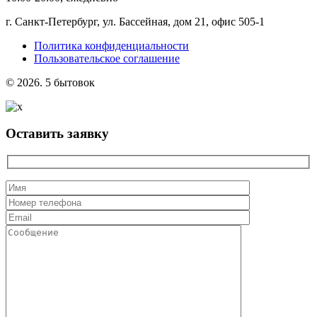
г. Санкт-Петербург, ул. Бассейная, дом 21, офис 505-1
Политика конфиденциальности
Пользовательское соглашение
© 2026. 5 бытовок
Оставить заявку