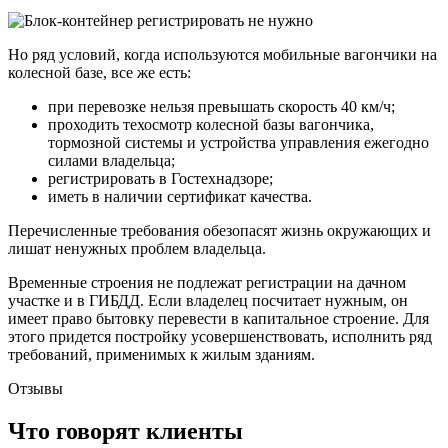
Но ряд условий, когда используются мобильные вагончики на
колесной базе, все же есть:
при перевозке нельзя превышать скорость 40 км/ч;
проходить техосмотр колесной базы вагончика,
тормозной системы и устройства управления ежегодно
силами владельца;
регистрировать в Гостехнадзоре;
иметь в наличии сертификат качества.
Перечисленные требования обезопасят жизнь окружающих и
лишат ненужных проблем владельца.
Временные строения не подлежат регистрации на дачном
участке и в ГИБДД. Если владелец посчитает нужным, он
имеет право бытовку перевести в капитальное строение. Для
этого придется постройку усовершенствовать, исполнить ряд
требований, применимых к жилым зданиям.
Отзывы
Что говорят клиенты