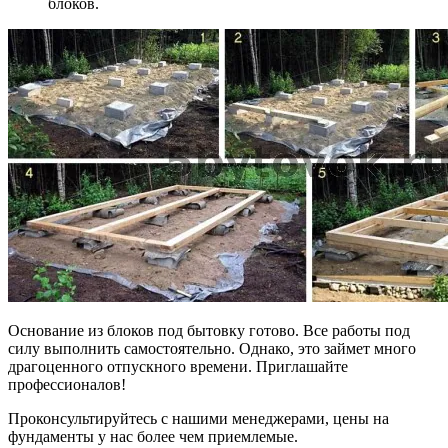
блоков.
Основание из блоков под бытовку готово. Все работы под
силу выполнить самостоятельно. Однако, это займет много
драгоценного отпускного времени. Приглашайте
профессионалов!
Проконсультируйтесь с нашими менеджерами, цены на
фундаменты у нас более чем приемлемые.