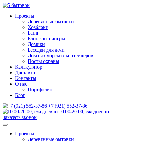
Проекты
Деревянные бытовки
Хозблоки
Бани
Блок контейнеры
Домики
Беседки для дачи
Дома из морских контейнеров
Посты охраны
Калькулятор
Доставка
Контакты
О нас
Портфолио
Блог
+7 (921) 552-37-86
10:00-20:00, ежедневно
Заказать звонок
Проекты
Деревянные бытовки