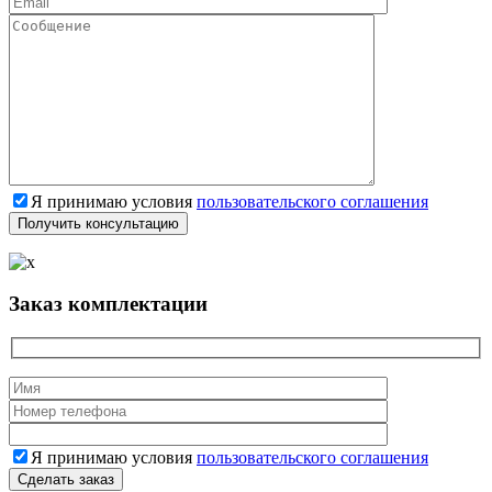
Я принимаю условия
пользовательского соглашения
Заказ комплектации
Я принимаю условия
пользовательского соглашения