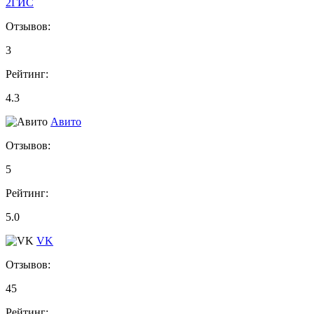
2ГИС
Отзывов:
3
Рейтинг:
4.3
Авито
Отзывов:
5
Рейтинг:
5.0
VK
Отзывов:
45
Рейтинг: