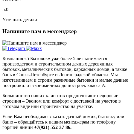
5.0
Уточнить детали
Напишите нам в мессенджер
Компания «5 Бытовок» уже более 5 лет занимается
производством и строительством дачных деревянных
бытовок, металлических бытовок, каркасных домов, а также
бань в Санкт-Петербурге и Ленинградской области. Мы
изготавливаем и строим различные бытовки и малые дачные
постройки: от экономичных до построек класса А.
Большинство наших клиентов предпочитают недорогие
строения – Эконом или комфорт с доставкой на участок в
готовом виде или строительство на участке.
Если Вам необходимо заказать дачный домик, бытовку или
баню – обращайтесь к нашим менеджерам по телефону
горячей линии
+7(921) 552-37-86.