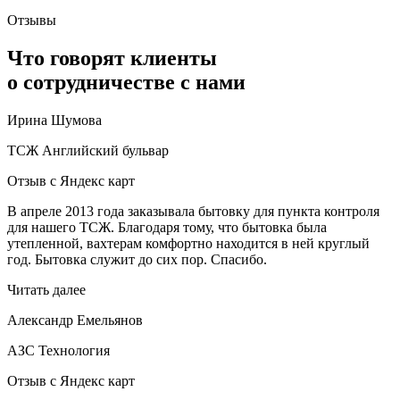
Отзывы
Что говорят клиенты
о сотрудничестве с нами
Ирина Шумова
ТСЖ Английский бульвар
Отзыв с Яндекс карт
В апреле 2013 года заказывала бытовку для пункта контроля
для нашего ТСЖ. Благодаря тому, что бытовка была
утепленной, вахтерам комфортно находится в ней круглый
год. Бытовка служит до сих пор. Спасибо.
Читать далее
Александр Емельянов
АЗС Технология
Отзыв с Яндекс карт