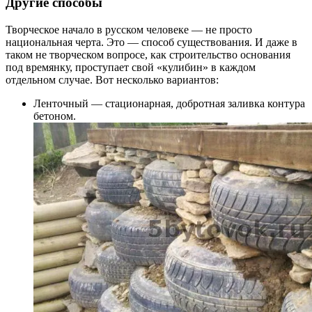
Другие способы
Творческое начало в русском человеке — не просто
национальная черта. Это — способ существования. И даже в
таком не творческом вопросе, как строительство основания
под времянку, проступает свой «кулибин» в каждом
отдельном случае. Вот несколько вариантов:
Ленточный — стационарная, добротная заливка контура
бетоном.