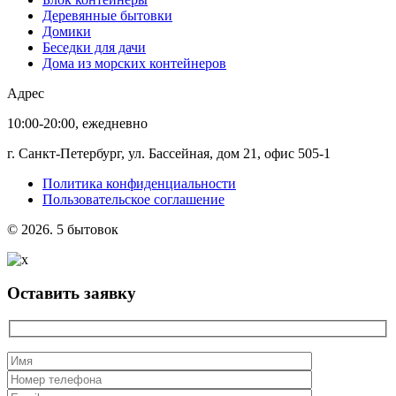
Деревянные бытовки
Домики
Беседки для дачи
Дома из морских контейнеров
Адрес
10:00-20:00, ежедневно
г. Санкт-Петербург, ул. Бассейная, дом 21, офис 505-1
Политика конфиденциальности
Пользовательское соглашение
© 2026. 5 бытовок
Оставить заявку