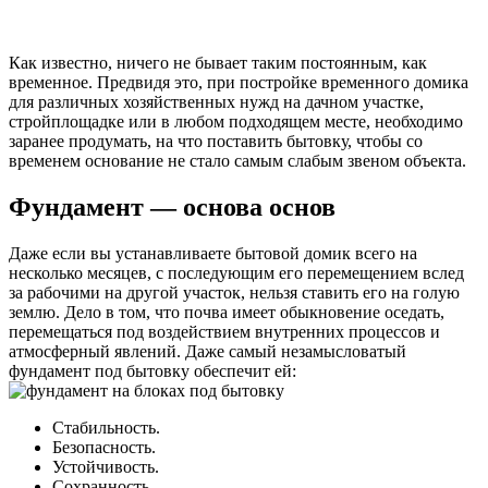
Как известно, ничего не бывает таким постоянным, как
временное. Предвидя это, при постройке временного домика
для различных хозяйственных нужд на дачном участке,
стройплощадке или в любом подходящем месте, необходимо
заранее продумать, на что поставить бытовку, чтобы со
временем основание не стало самым слабым звеном объекта.
Фундамент — основа основ
Даже если вы устанавливаете бытовой домик всего на
несколько месяцев, с последующим его перемещением вслед
за рабочими на другой участок, нельзя ставить его на голую
землю. Дело в том, что почва имеет обыкновение оседать,
перемещаться под воздействием внутренних процессов и
атмосферный явлений. Даже самый незамысловатый
фундамент под бытовку обеспечит ей:
Стабильность.
Безопасность.
Устойчивость.
Сохранность.