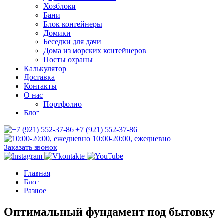
Хозблоки
Бани
Блок контейнеры
Домики
Беседки для дачи
Дома из морских контейнеров
Посты охраны
Калькулятор
Доставка
Контакты
О нас
Портфолио
Блог
+7 (921) 552-37-86
10:00-20:00, ежедневно
Заказать звонок
Главная
Блог
Разное
Оптимальный фундамент под бытовку