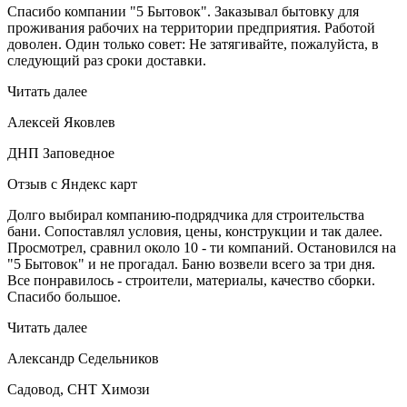
Спасибо компании "5 Бытовок". Заказывал бытовку для
проживания рабочих на территории предприятия. Работой
доволен. Один только совет: Не затягивайте, пожалуйста, в
следующий раз сроки доставки.
Читать далее
Алексей Яковлев
ДНП Заповедное
Отзыв с Яндекс карт
Долго выбирал компанию-подрядчика для строительства
бани. Сопоставлял условия, цены, конструкции и так далее.
Просмотрел, сравнил около 10 - ти компаний. Остановился на
"5 Бытовок" и не прогадал. Баню возвели всего за три дня.
Все понравилось - строители, материалы, качество сборки.
Спасибо большое.
Читать далее
Александр Седельников
Садовод, СНТ Химози