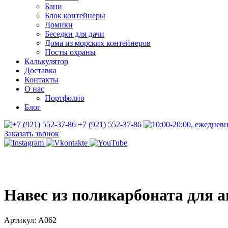
Бани
Блок контейнеры
Домики
Беседки для дачи
Дома из морских контейнеров
Посты охраны
Калькулятор
Доставка
Контакты
О нас
Портфолио
Блог
+7 (921) 552-37-86
Заказать звонок
Навес из поликарбоната для а
Артикул:
А062