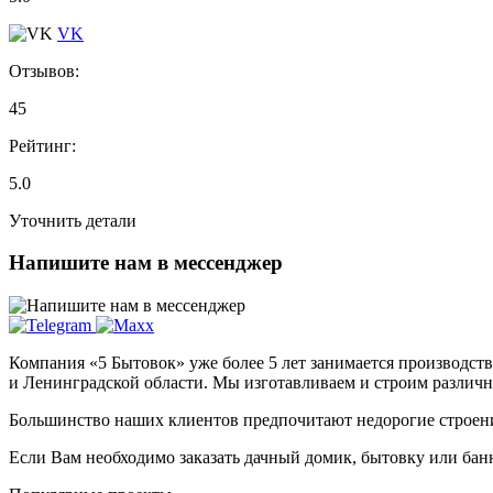
VK
Отзывов:
45
Рейтинг:
5.0
Уточнить детали
Напишите нам в мессенджер
Компания «5 Бытовок» уже более 5 лет занимается производств
и Ленинградской области. Мы изготавливаем и строим различн
Большинство наших клиентов предпочитают недорогие строения 
Если Вам необходимо заказать дачный домик, бытовку или ба