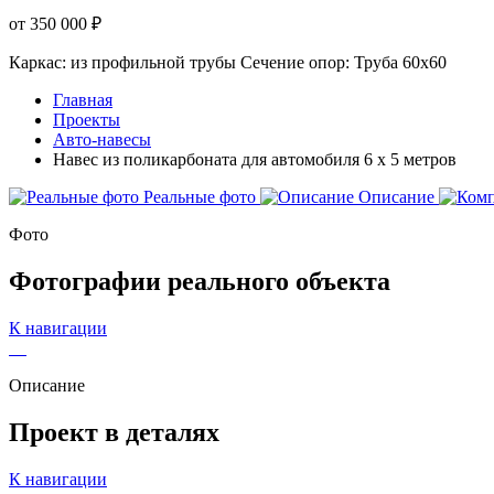
от 350 000 ₽
Каркас: из профильной трубы
Сечение опор: Труба 60х60
Главная
Проекты
Авто-навесы
Навес из поликарбоната для автомобиля 6 х 5 метров
Реальные фото
Описание
Фото
Фотографии
реального объекта
К навигации
Описание
Проект в деталях
К навигации