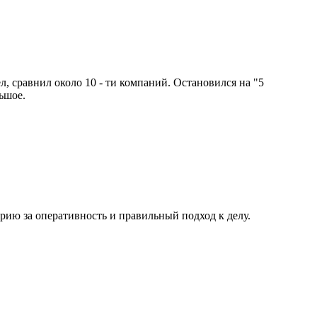
, сравнил около 10 - ти компаний. Остановился на "5
ьшое.
рию за оперативность и правильный подход к делу.