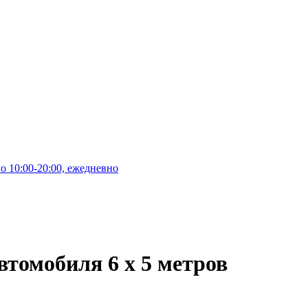
10:00-20:00, ежедневно
втомобиля 6 х 5 метров