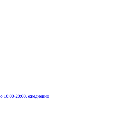
10:00-20:00, ежедневно