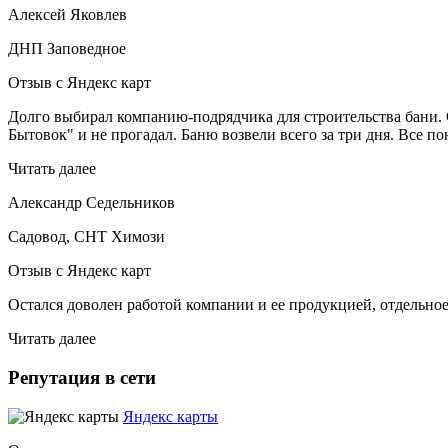
Алексей Яковлев
ДНП Заповедное
Отзыв с Яндекс карт
Долго выбирал компанию-подрядчика для строительства бани. С
Бытовок" и не прогадал. Баню возвели всего за три дня. Все п
Читать далее
Александр Седельников
Садовод, СНТ Химози
Отзыв с Яндекс карт
Остался доволен работой компании и ее продукцией, отдельное
Читать далее
Репутация в сети
Яндекс карты