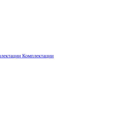
Комплектации