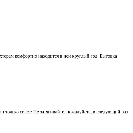
ахтерам комфортно находится в ней круглый год. Бытовка
 только совет: Не затягивайте, пожалуйста, в следующий раз