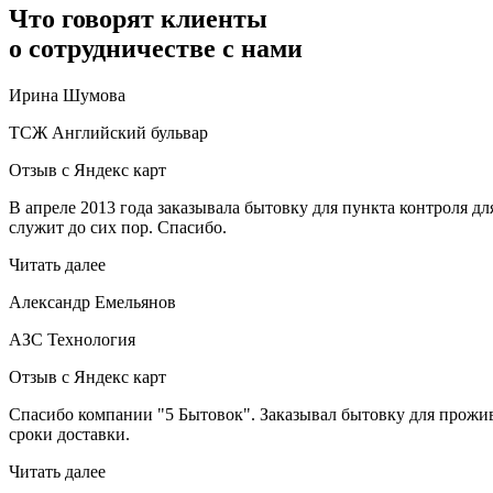
Что говорят клиенты
о сотрудничестве с нами
Ирина Шумова
ТСЖ Английский бульвар
Отзыв с Яндекс карт
В апреле 2013 года заказывала бытовку для пункта контроля д
служит до сих пор. Спасибо.
Читать далее
Александр Емельянов
АЗС Технология
Отзыв с Яндекс карт
Спасибо компании "5 Бытовок". Заказывал бытовку для прожива
сроки доставки.
Читать далее