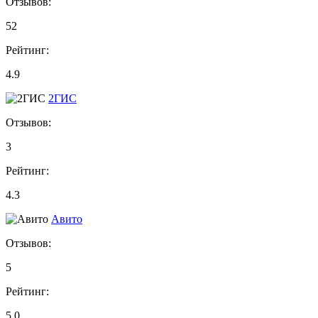
Отзывов:
52
Рейтинг:
4.9
2ГИС
Отзывов:
3
Рейтинг:
4.3
Авито
Отзывов:
5
Рейтинг:
5.0