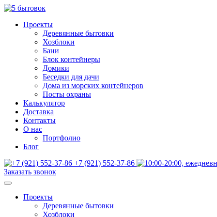
Проекты
Деревянные бытовки
Хозблоки
Бани
Блок контейнеры
Домики
Беседки для дачи
Дома из морских контейнеров
Посты охраны
Калькулятор
Доставка
Контакты
О нас
Портфолио
Блог
+7 (921) 552-37-86
Заказать звонок
Проекты
Деревянные бытовки
Хозблоки