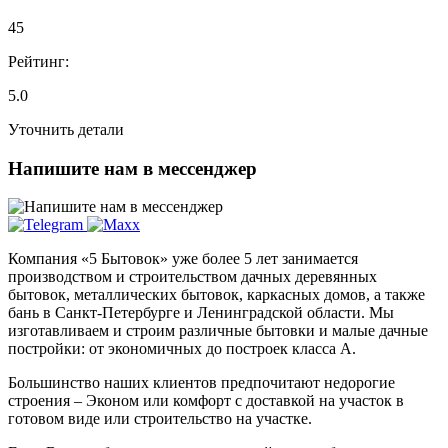
45
Рейтинг:
5.0
Уточнить детали
Напишите нам в мессенджер
Компания «5 Бытовок» уже более 5 лет занимается
производством и строительством дачных деревянных
бытовок, металлических бытовок, каркасных домов, а также
бань в Санкт-Петербурге и Ленинградской области. Мы
изготавливаем и строим различные бытовки и малые дачные
постройки: от экономичных до построек класса А.
Большинство наших клиентов предпочитают недорогие
строения – Эконом или комфорт с доставкой на участок в
готовом виде или строительство на участке.