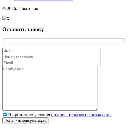
© 2026. 5 бытовок
Оставить заявку
Я принимаю условия
пользовательского соглашения