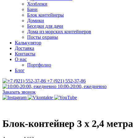
Хозблоки
Бани
Блок контейнеры
Домики
Беседки для дачи
Дома из морских контейнеров
Посты охраны
Калькулятор
Доставка
Контакты
О нас
Портфолио
Блог
+7 (921) 552-37-86
10:00-20:00, ежедневно
Заказать звонок
Блок-контейнер 3 х 2,4 метра