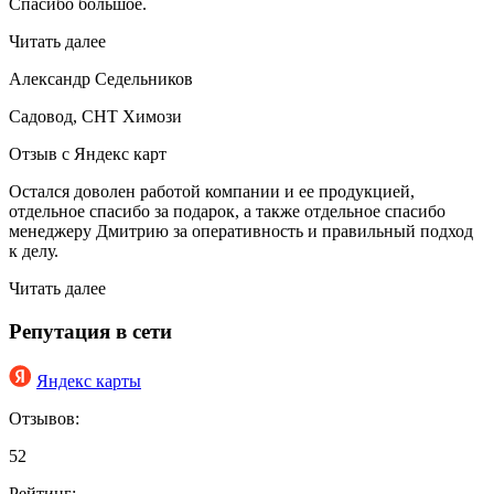
Спасибо большое.
Читать далее
Александр Седельников
Садовод, СНТ Химози
Отзыв с Яндекс карт
Остался доволен работой компании и ее продукцией,
отдельное спасибо за подарок, а также отдельное спасибо
менеджеру Дмитрию за оперативность и правильный подход
к делу.
Читать далее
Репутация в сети
Яндекс карты
Отзывов:
52
Рейтинг: