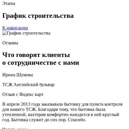
Этапы
График строительства
К навигации
Отзывы
Что говорят клиенты
о сотрудничестве с нами
Ирина Шумова
ТСЖ Английский бульвар
Отзыв с Яндекс карт
В апреле 2013 года заказывала бытовку для пункта контроля
для нашего ТСЖ. Благодаря тому, что бытовка была
утепленной, вахтерам комфортно находится в ней круглый
год. Бытовка служит до сих пор. Спасибо.