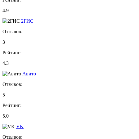
4.9
2ГИС
Отзывов:
3
Рейтинг:
4.3
Авито
Отзывов:
5
Рейтинг:
5.0
VK
Отзывов: