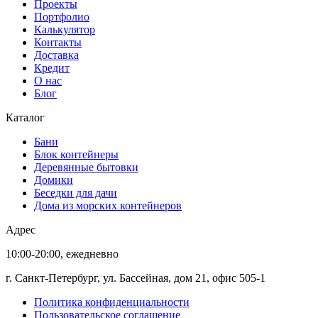
Проекты
Портфолио
Калькулятор
Контакты
Доставка
Кредит
О нас
Блог
Каталог
Бани
Блок контейнеры
Деревянные бытовки
Домики
Беседки для дачи
Дома из морских контейнеров
Адрес
10:00-20:00, ежедневно
г. Санкт-Петербург, ул. Бассейная, дом 21, офис 505-1
Политика конфиденциальности
Пользовательское соглашение