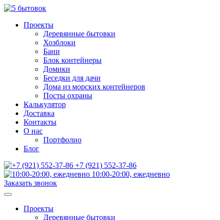
Проекты
Деревянные бытовки
Хозблоки
Бани
Блок контейнеры
Домики
Беседки для дачи
Дома из морских контейнеров
Посты охраны
Калькулятор
Доставка
Контакты
О нас
Портфолио
Блог
+7 (921) 552-37-86
10:00-20:00, ежедневно
Заказать звонок
Проекты
Деревянные бытовки