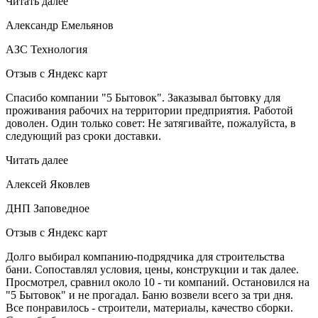
Читать далее
Александр Емельянов
АЗС Технология
Отзыв с Яндекс карт
Спасибо компании "5 Бытовок". Заказывал бытовку для
проживания рабочих на территории предприятия. Работой
доволен. Один только совет: Не затягивайте, пожалуйста, в
следующий раз сроки доставки.
Читать далее
Алексей Яковлев
ДНП Заповедное
Отзыв с Яндекс карт
Долго выбирал компанию-подрядчика для строительства
бани. Сопоставлял условия, цены, конструкции и так далее.
Просмотрел, сравнил около 10 - ти компаний. Остановился на
"5 Бытовок" и не прогадал. Баню возвели всего за три дня.
Все понравилось - строители, материалы, качество сборки.