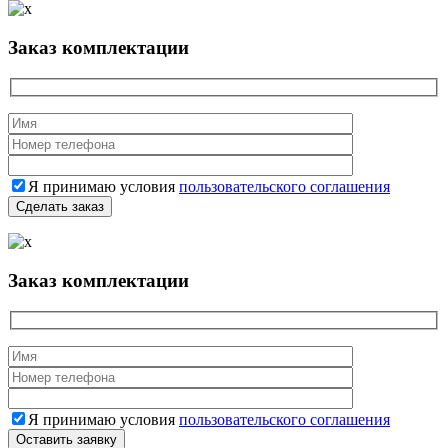
Заказ комплектации
Я принимаю условия
пользовательского соглашения
Заказ комплектации
Я принимаю условия
пользовательского соглашения