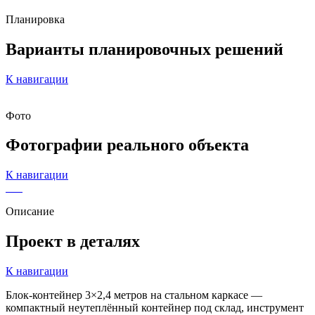
Планировка
Варианты
планировочных решений
К навигации
Фото
Фотографии
реального объекта
К навигации
Описание
Проект в деталях
К навигации
Блок-контейнер 3×2,4 метров на стальном каркасе —
компактный неутеплённый контейнер под склад, инструмент