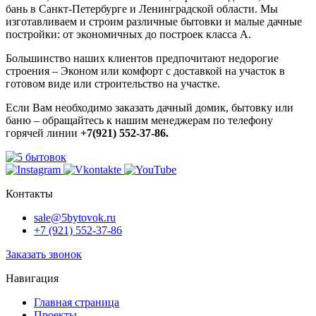
бань в Санкт-Петербурге и Ленинградской области. Мы
изготавливаем и строим различные бытовки и малые дачные
постройки: от экономичных до построек класса А.
Большинство наших клиентов предпочитают недорогие
строения – Эконом или комфорт с доставкой на участок в
готовом виде или строительство на участке.
Если Вам необходимо заказать дачный домик, бытовку или
баню – обращайтесь к нашим менеджерам по телефону
горячей линии
+7(921) 552-37-86.
Контакты
sale@5bytovok.ru
+7 (921) 552-37-86
Заказать звонок
Навигация
Главная страница
Проекты