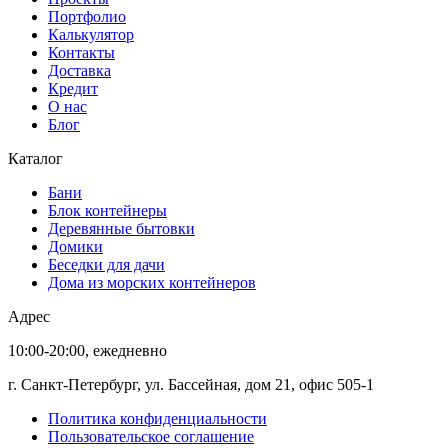
Портфолио
Калькулятор
Контакты
Доставка
Кредит
О нас
Блог
Каталог
Бани
Блок контейнеры
Деревянные бытовки
Домики
Беседки для дачи
Дома из морских контейнеров
Адрес
10:00-20:00, ежедневно
г. Санкт-Петербург, ул. Бассейная, дом 21, офис 505-1
Политика конфиденциальности
Пользовательское соглашение