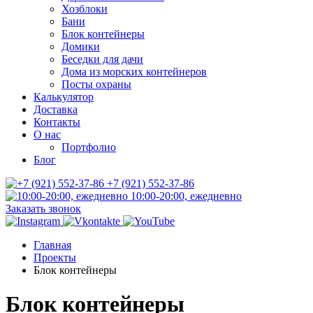
Хозблоки
Бани
Блок контейнеры
Домики
Беседки для дачи
Дома из морских контейнеров
Посты охраны
Калькулятор
Доставка
Контакты
О нас
Портфолио
Блог
+7 (921) 552-37-86
10:00-20:00, ежедневно
Заказать звонок
Главная
Проекты
Блок контейнеры
Блок контейнеры