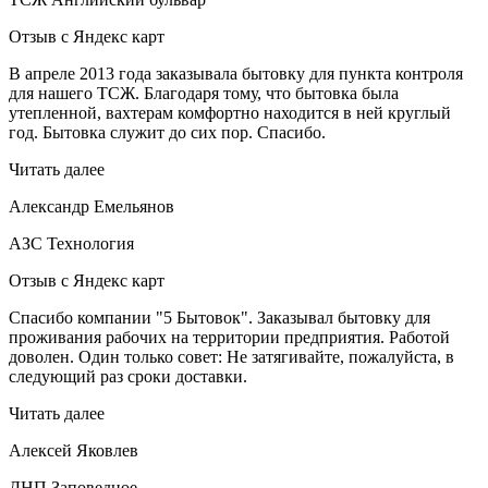
Отзыв с Яндекс карт
В апреле 2013 года заказывала бытовку для пункта контроля
для нашего ТСЖ. Благодаря тому, что бытовка была
утепленной, вахтерам комфортно находится в ней круглый
год. Бытовка служит до сих пор. Спасибо.
Читать далее
Александр Емельянов
АЗС Технология
Отзыв с Яндекс карт
Спасибо компании "5 Бытовок". Заказывал бытовку для
проживания рабочих на территории предприятия. Работой
доволен. Один только совет: Не затягивайте, пожалуйста, в
следующий раз сроки доставки.
Читать далее
Алексей Яковлев
ДНП Заповедное