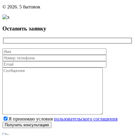
© 2026. 5 бытовок
Оставить заявку
Я принимаю условия
пользовательского соглашения