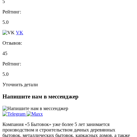
5
Рейтинг:
5.0
VK
Отзывов:
45
Рейтинг:
5.0
Уточнить детали
Напишите нам в мессенджер
Компания «5 Бытовок» уже более 5 лет занимается
производством и строительством дачных деревянных
бытовок, металлических бытовок, каркасных домов, а также