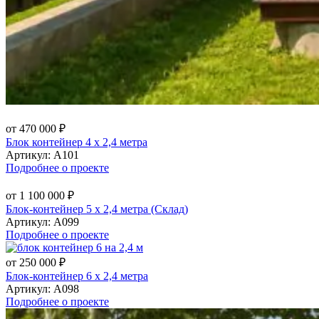
от 470 000 ₽
Блок контейнер 4 х 2,4 метра
Артикул:
А101
Подробнее о проекте
от 1 100 000 ₽
Блок-контейнер 5 х 2,4 метра (Склад)
Артикул:
А099
Подробнее о проекте
от 250 000 ₽
Блок-контейнер 6 х 2,4 метра
Артикул:
А098
Подробнее о проекте