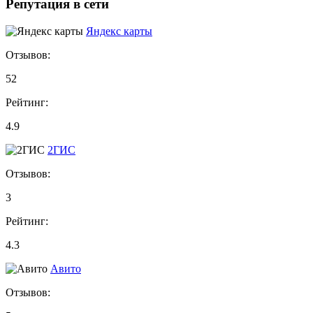
Репутация в сети
Яндекс карты
Отзывов:
52
Рейтинг:
4.9
2ГИС
Отзывов:
3
Рейтинг:
4.3
Авито
Отзывов: