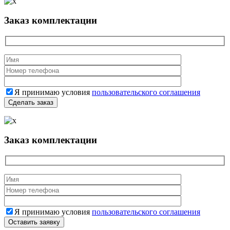
Заказ комплектации
Я принимаю условия
пользовательского соглашения
Заказ комплектации
Я принимаю условия
пользовательского соглашения