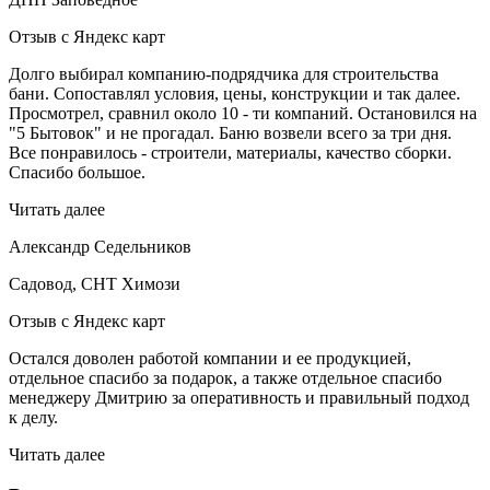
Отзыв с Яндекс карт
Долго выбирал компанию-подрядчика для строительства
бани. Сопоставлял условия, цены, конструкции и так далее.
Просмотрел, сравнил около 10 - ти компаний. Остановился на
"5 Бытовок" и не прогадал. Баню возвели всего за три дня.
Все понравилось - строители, материалы, качество сборки.
Спасибо большое.
Читать далее
Александр Седельников
Садовод, СНТ Химози
Отзыв с Яндекс карт
Остался доволен работой компании и ее продукцией,
отдельное спасибо за подарок, а также отдельное спасибо
менеджеру Дмитрию за оперативность и правильный подход
к делу.
Читать далее