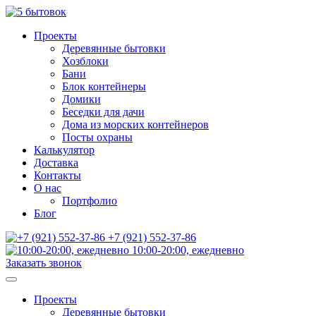
Проекты
Деревянные бытовки
Хозблоки
Бани
Блок контейнеры
Домики
Беседки для дачи
Дома из морских контейнеров
Посты охраны
Калькулятор
Доставка
Контакты
О нас
Портфолио
Блог
+7 (921) 552-37-86
10:00-20:00, ежедневно
Заказать звонок
Проекты
Деревянные бытовки