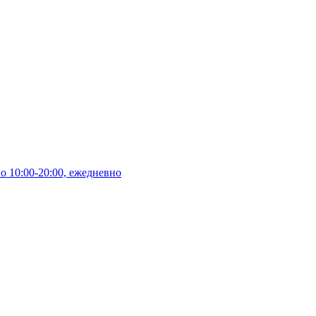
10:00-20:00, ежедневно