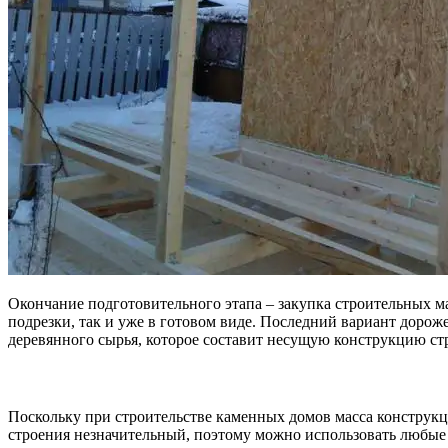
Окончание подготовительного этапа – закупка строительных 
подрезки, так и уже в готовом виде. Последний вариант дорож
деревянного сырья, которое составит несущую конструкцию ст
Поскольку при строительстве каменных домов масса конструкци
строения незначительный, поэтому можно использовать любые