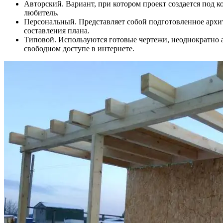
Авторский. Вариант, при котором проект создается под 
любитель.
Персональный. Представляет собой подготовленное архит
составления плана.
Типовой. Используются готовые чертежи, неоднократно а
свободном доступе в интернете.