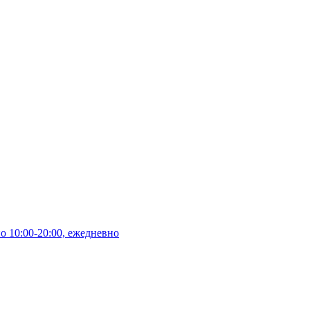
10:00-20:00, ежедневно