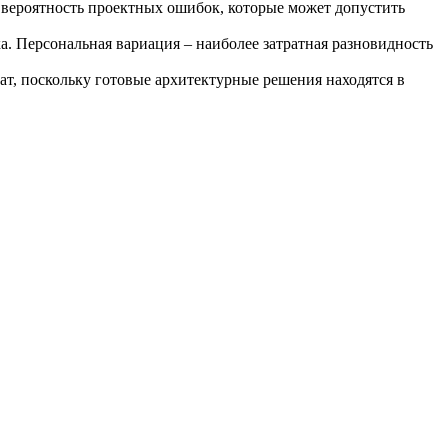
– вероятность проектных ошибок, которые может допустить
. Персональная вариация – наиболее затратная разновидность
т, поскольку готовые архитектурные решения находятся в