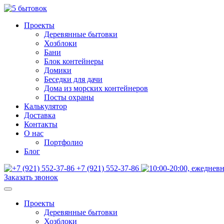
Проекты
Деревянные бытовки
Хозблоки
Бани
Блок контейнеры
Домики
Беседки для дачи
Дома из морских контейнеров
Посты охраны
Калькулятор
Доставка
Контакты
О нас
Портфолио
Блог
+7 (921) 552-37-86
Заказать звонок
Проекты
Деревянные бытовки
Хозблоки