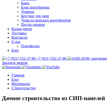
Бани
Блок контейнеры
Домики
Беседки для дачи
Дома из морских контейнеров
Посты охраны
Калькулятор
Доставка
Контакты
О нас
Портфолио
Блог
+7 (921) 552-37-86
Заказать звонок
Главная
Блог
Материалы
Строительство
Дачное строительство из СИП-панелей